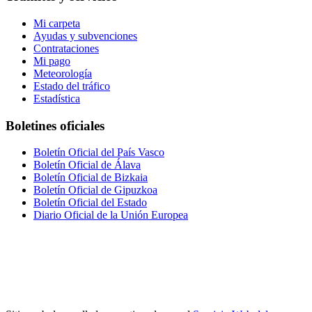
Mi carpeta
Ayudas y subvenciones
Contrataciones
Mi pago
Meteorología
Estado del tráfico
Estadística
Boletines oficiales
Boletín Oficial del País Vasco
Boletín Oficial de Álava
Boletín Oficial de Bizkaia
Boletín Oficial de Gipuzkoa
Boletín Oficial del Estado
Diario Oficial de la Unión Europea