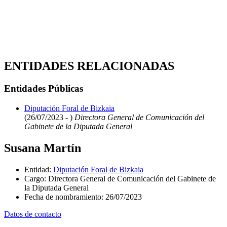
ENTIDADES RELACIONADAS
Entidades Públicas
Diputación Foral de Bizkaia
(26/07/2023 - )
Directora General de Comunicación del
Gabinete de la Diputada General
Susana Martín
Entidad
:
Diputación Foral de Bizkaia
Cargo
:
Directora General de Comunicación del Gabinete de
la Diputada General
Fecha de nombramiento
:
26/07/2023
Datos de contacto