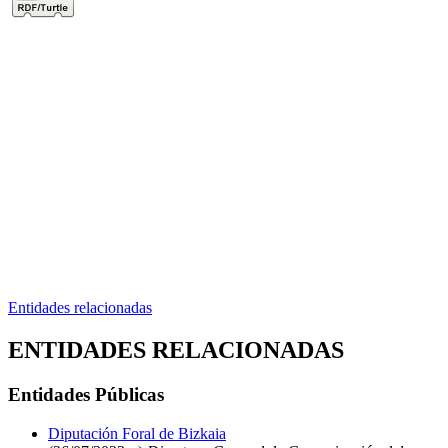
Entidades relacionadas
ENTIDADES RELACIONADAS
Entidades Públicas
Diputación Foral de Bizkaia