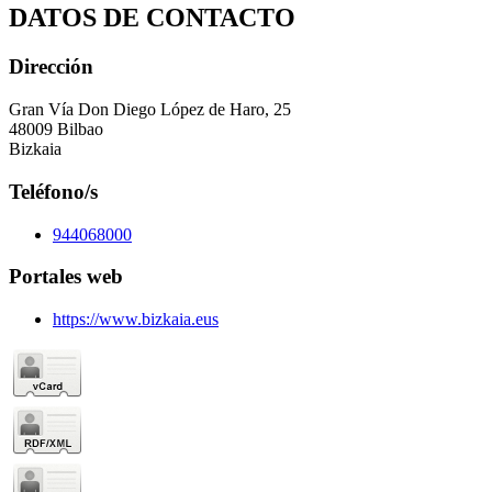
DATOS DE CONTACTO
Dirección
Gran Vía Don Diego López de Haro, 25
48009 Bilbao
Bizkaia
Teléfono/s
944068000
Portales web
https://www.bizkaia.eus