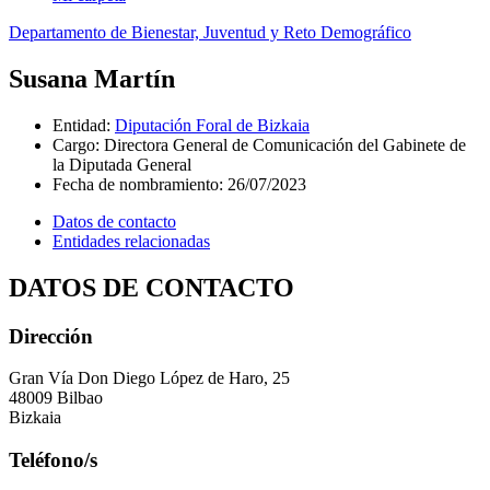
Departamento de Bienestar, Juventud y Reto Demográfico
Susana Martín
Entidad
:
Diputación Foral de Bizkaia
Cargo
:
Directora General de Comunicación del Gabinete de
la Diputada General
Fecha de nombramiento
:
26/07/2023
Datos de contacto
Entidades relacionadas
DATOS DE CONTACTO
Dirección
Gran Vía Don Diego López de Haro, 25
48009 Bilbao
Bizkaia
Teléfono/s