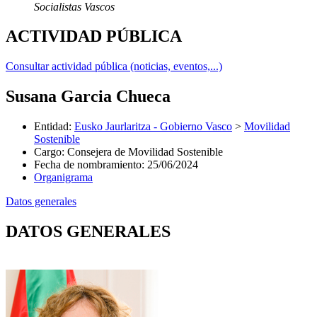
Socialistas Vascos
ACTIVIDAD PÚBLICA
Consultar actividad pública (noticias, eventos,...)
Susana Garcia Chueca
Entidad
:
Eusko Jaurlaritza - Gobierno Vasco
>
Movilidad
Sostenible
Cargo
:
Consejera de Movilidad Sostenible
Fecha de nombramiento
:
25/06/2024
Organigrama
Datos generales
DATOS GENERALES