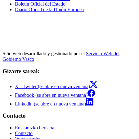
Boletín Oficial del Estado
Diario Oficial de la Unión Europea
Sitio web desarrollado y gestionado por el
Servicio Web del
Gobierno Vasco
Gizarte sareak
X - Twitter (se abre en nueva ventana)
Facebook (se abre en nueva ventana)
Linkedin (se abre en nueva ventana)
Contacto
Euskarazko bertsioa
Contacto
Volver arriba