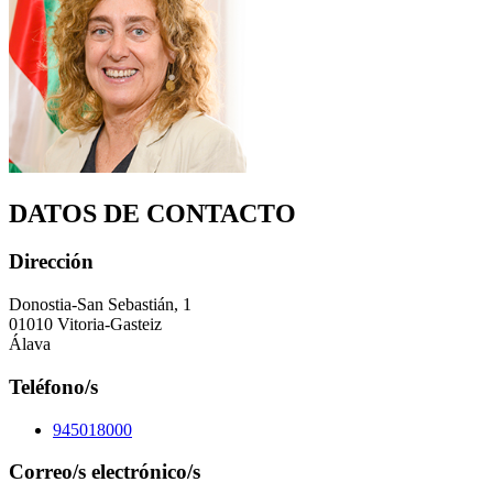
DATOS DE CONTACTO
Dirección
Donostia-San Sebastián, 1
01010 Vitoria-Gasteiz
Álava
Teléfono/s
945018000
Correo/s electrónico/s