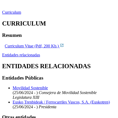
Curriculum
CURRICULUM
Resumen
Curriculum Vitae (Pdf, 200 Kb.)
Entidades relacionadas
ENTIDADES RELACIONADAS
Entidades Públicas
Movilidad Sostenible
(25/06/2024 - )
Consejera de Movilidad Sostenible
Legislatura XIII
Eusko Trenbideak / Ferrocarriles Vascos, S.A. (Euskotren)
(25/06/2024 - )
Presidenta
Otras entidades