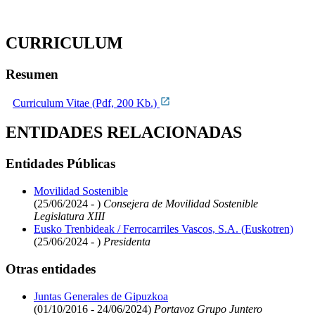
CURRICULUM
Resumen
Curriculum Vitae (Pdf, 200 Kb.)
ENTIDADES RELACIONADAS
Entidades Públicas
Movilidad Sostenible
(25/06/2024 - )
Consejera de Movilidad Sostenible
Legislatura XIII
Eusko Trenbideak / Ferrocarriles Vascos, S.A. (Euskotren)
(25/06/2024 - )
Presidenta
Otras entidades
Juntas Generales de Gipuzkoa
(01/10/2016 - 24/06/2024)
Portavoz Grupo Juntero