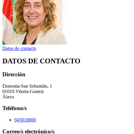
Datos de contacto
DATOS DE CONTACTO
Dirección
Donostia-San Sebastián, 1
01010 Vitoria-Gasteiz
Álava
Teléfono/s
945018000
Correo/s electrónico/s