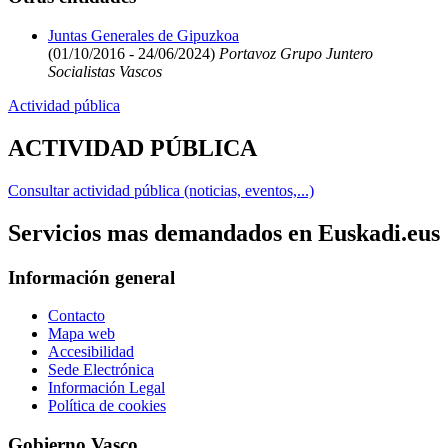
Juntas Generales de Gipuzkoa
(01/10/2016 - 24/06/2024)
Portavoz Grupo Juntero
Socialistas Vascos
Actividad pública
ACTIVIDAD PÚBLICA
Consultar actividad pública (noticias, eventos,...)
Servicios mas demandados en Euskadi.eus
Información general
Contacto
Mapa web
Accesibilidad
Sede Electrónica
Información Legal
Política de cookies
Gobierno Vasco