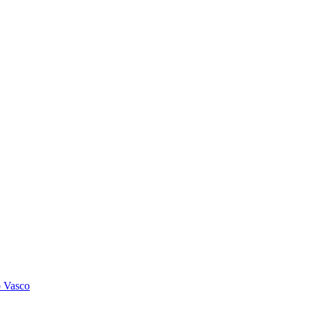
o Vasco