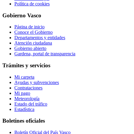
Política de cookies
Gobierno Vasco
Página de inicio
Conoce el Gobierno
Departamentos y entidades
Atención ciudadana
Gobierno abierto
Gardena, portal de transparencia
Trámites y servicios
Mi carpeta
Ayudas y subvenciones
Contrataciones
Mi pago
Meteorología
Estado del tráfico
Estadística
Boletines oficiales
Boletín Oficial del País Vasco