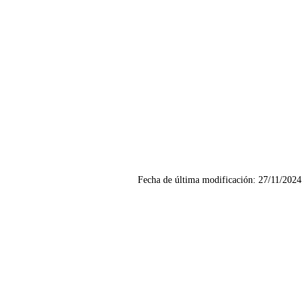
Fecha de última modificación:
27/11/2024