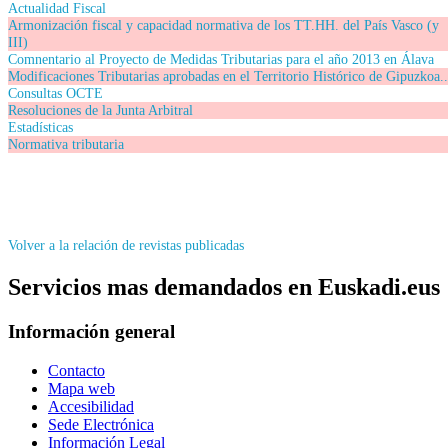
Actualidad Fiscal
Armonización fiscal y capacidad normativa de los TT.HH. del País Vasco (y
III)
Comnentario al Proyecto de Medidas Tributarias para el año 2013 en Álava
Modificaciones Tributarias aprobadas en el Territorio Histórico de Gipuzkoa..
Consultas OCTE
Resoluciones de la Junta Arbitral
Estadísticas
Normativa tributaria
Volver a la relación de revistas publicadas
Servicios mas demandados en Euskadi.eus
Información general
Contacto
Mapa web
Accesibilidad
Sede Electrónica
Información Legal