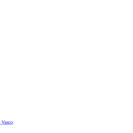
o Vasco