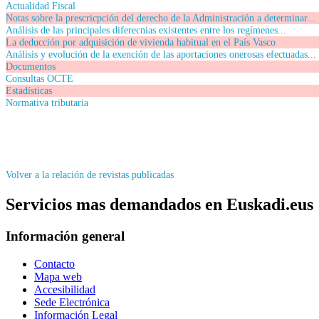
Actualidad Fiscal
Notas sobre la prescricpción del derecho de la Administración a determinar...
Análisis de las principales diferecnias existentes entre los regímenes...
La deducción por adquisición de vivienda habitual en el País Vasco
Análisis y evolución de la exención de las aportaciones onerosas efectuadas...
Documentos
Consultas OCTE
Estadísticas
Normativa tributaria
Volver a la relación de revistas publicadas
Servicios mas demandados en Euskadi.eus
Información general
Contacto
Mapa web
Accesibilidad
Sede Electrónica
Información Legal