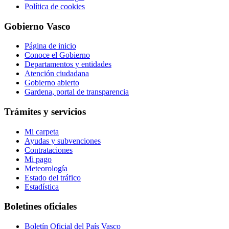
Política de cookies
Gobierno Vasco
Página de inicio
Conoce el Gobierno
Departamentos y entidades
Atención ciudadana
Gobierno abierto
Gardena, portal de transparencia
Trámites y servicios
Mi carpeta
Ayudas y subvenciones
Contrataciones
Mi pago
Meteorología
Estado del tráfico
Estadística
Boletines oficiales
Boletín Oficial del País Vasco