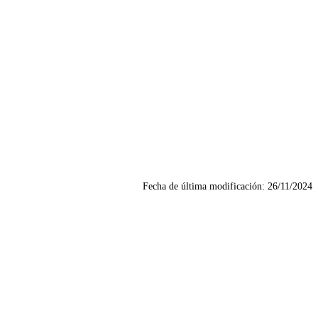
Fecha de última modificación:
26/11/2024