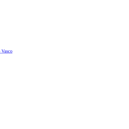
o Vasco