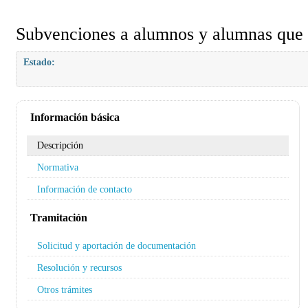
Subvenciones a alumnos y alumnas que c
Estado:
Información básica
Descripción
Normativa
Información de contacto
Tramitación
Solicitud y aportación de documentación
Resolución y recursos
Otros trámites