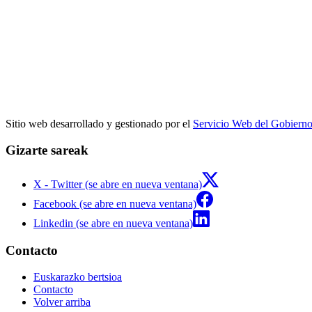
Sitio web desarrollado y gestionado por el
Servicio Web del Gobiern
Gizarte sareak
X - Twitter (se abre en nueva ventana)
Facebook (se abre en nueva ventana)
Linkedin (se abre en nueva ventana)
Contacto
Euskarazko bertsioa
Contacto
Volver arriba