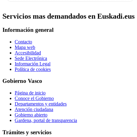
Servicios mas demandados en Euskadi.eus
Información general
Contacto
Mapa web
Accesibilidad
Sede Electrónica
Información Legal
Política de cookies
Gobierno Vasco
Página de inicio
Conoce el Gobierno
Departamentos y entidades
Atención ciudadana
Gobierno abierto
Gardena, portal de transparencia
Trámites y servicios