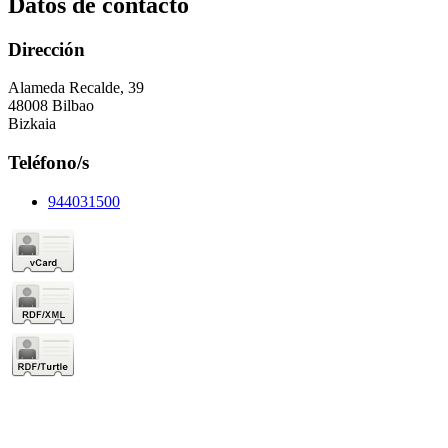
Datos de contacto
Dirección
Alameda Recalde, 39
48008 Bilbao
Bizkaia
Teléfono/s
944031500