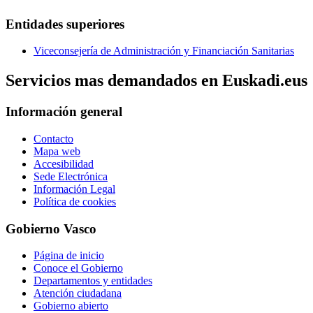
Entidades superiores
Viceconsejería de Administración y Financiación Sanitarias
Servicios mas demandados en Euskadi.eus
Información general
Contacto
Mapa web
Accesibilidad
Sede Electrónica
Información Legal
Política de cookies
Gobierno Vasco
Página de inicio
Conoce el Gobierno
Departamentos y entidades
Atención ciudadana
Gobierno abierto