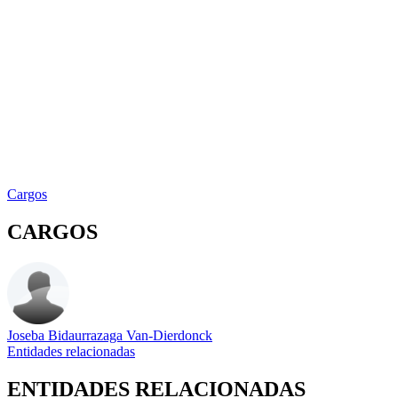
Cargos
CARGOS
Joseba Bidaurrazaga Van-Dierdonck
Entidades relacionadas
ENTIDADES RELACIONADAS