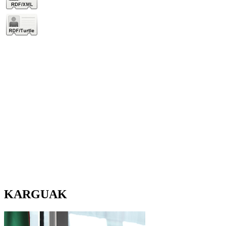
KARGUAK