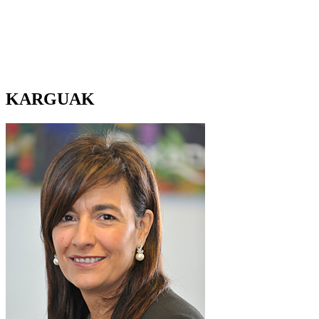
KARGUAK