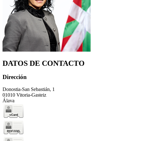
DATOS DE CONTACTO
Dirección
Donostia-San Sebastián, 1
01010 Vitoria-Gasteiz
Álava