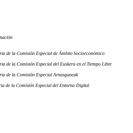
inación
taria de la Comisión Especial de Ámbito Socioeconómico
aria de la Comisión Especial del Euskera en el Tiempo Libre
taria de la Comisión Especial Arnasguneak
ria de la Comisión Especial del Entorno Digital