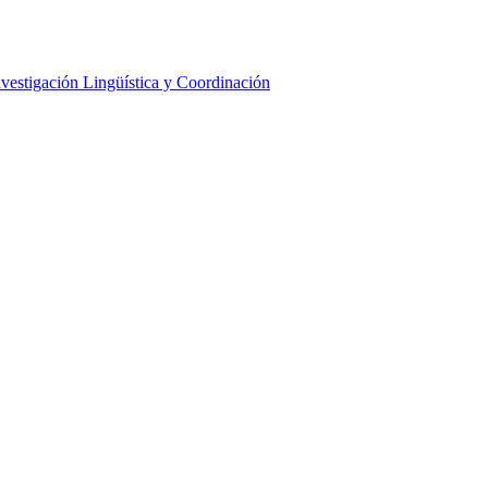
nvestigación Lingüística y Coordinación