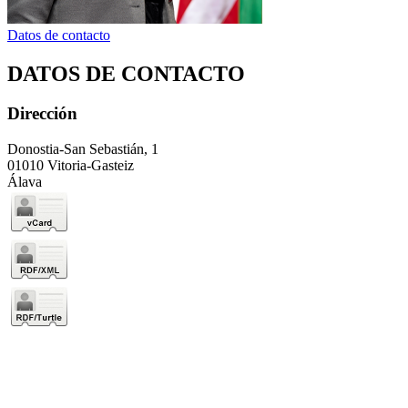
Datos de contacto
DATOS DE CONTACTO
Dirección
Donostia-San Sebastián, 1
01010 Vitoria-Gasteiz
Álava