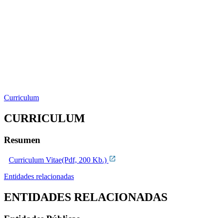
Curriculum
CURRICULUM
Resumen
Curriculum Vitae(Pdf, 200 Kb.)
Entidades relacionadas
ENTIDADES RELACIONADAS