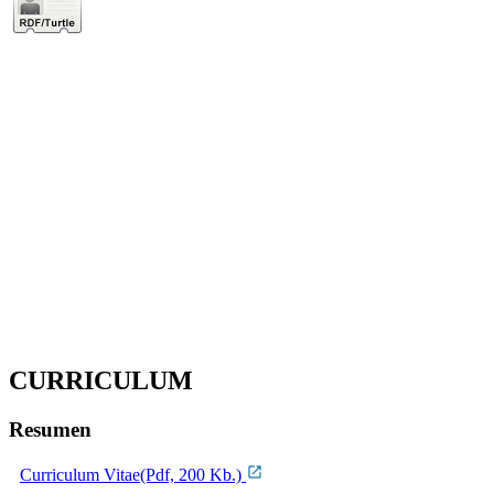
CURRICULUM
Resumen
Curriculum Vitae(Pdf, 200 Kb.)