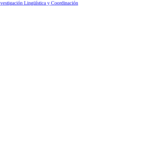
nvestigación Lingüística y Coordinación