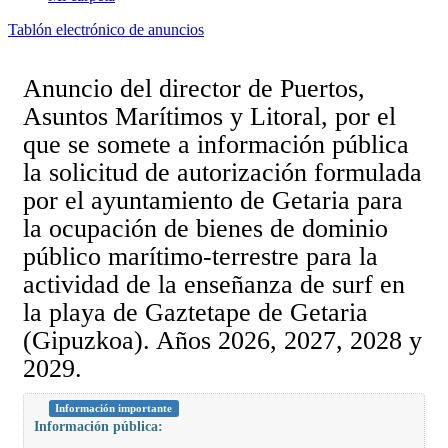
Tablón electrónico de anuncios
Anuncio del director de Puertos,
Asuntos Marítimos y Litoral, por el
que se somete a información pública
la solicitud de autorización formulada
por el ayuntamiento de Getaria para
la ocupación de bienes de dominio
público marítimo-terrestre para la
actividad de la enseñanza de surf en
la playa de Gaztetape de Getaria
(Gipuzkoa). Años 2026, 2027, 2028 y
2029.
Información importante
Información pública: