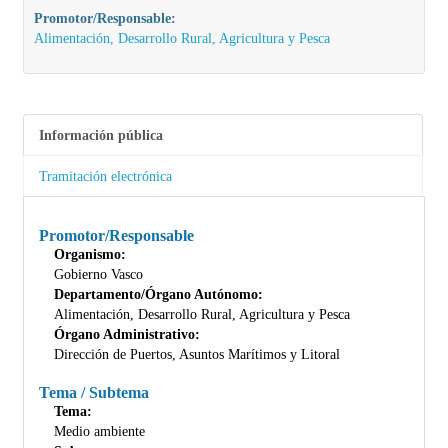
Promotor/Responsable:
Alimentación, Desarrollo Rural, Agricultura y Pesca
Información pública
Tramitación electrónica
Promotor/Responsable
Organismo:
Gobierno Vasco
Departamento/Órgano Autónomo:
Alimentación, Desarrollo Rural, Agricultura y Pesca
Órgano Administrativo:
Dirección de Puertos, Asuntos Marítimos y Litoral
Tema / Subtema
Tema:
Medio ambiente