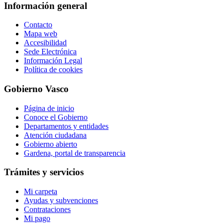
Información general
Contacto
Mapa web
Accesibilidad
Sede Electrónica
Información Legal
Política de cookies
Gobierno Vasco
Página de inicio
Conoce el Gobierno
Departamentos y entidades
Atención ciudadana
Gobierno abierto
Gardena, portal de transparencia
Trámites y servicios
Mi carpeta
Ayudas y subvenciones
Contrataciones
Mi pago