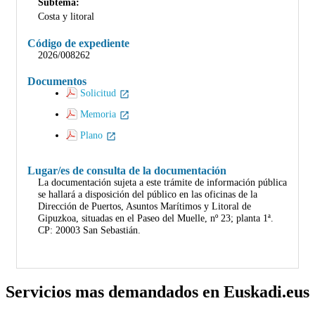
Subtema:
Costa y litoral
Código de expediente
2026/008262
Documentos
Solicitud
Memoria
Plano
Lugar/es de consulta de la documentación
La documentación sujeta a este trámite de información pública
se hallará a disposición del público en las oficinas de la
Dirección de Puertos, Asuntos Marítimos y Litoral de
Gipuzkoa, situadas en el Paseo del Muelle, nº 23; planta 1ª.
CP: 20003 San Sebastián.
Servicios mas demandados en Euskadi.eus