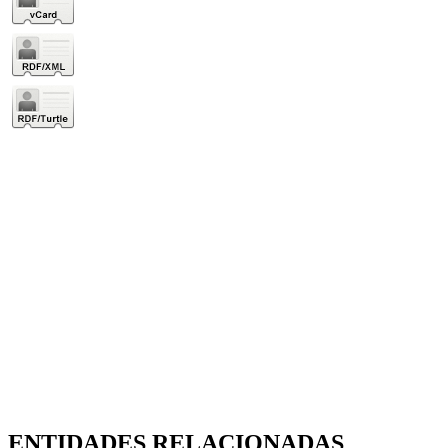
ENTIDADES RELACIONADAS