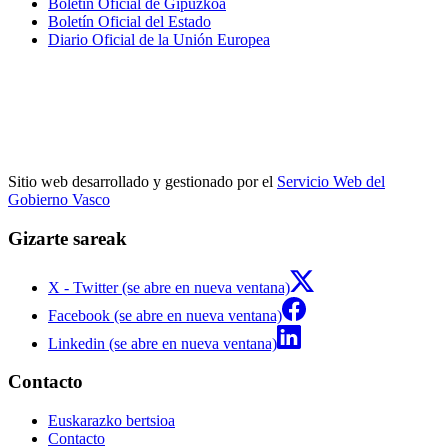
Boletín Oficial de Gipuzkoa
Boletín Oficial del Estado
Diario Oficial de la Unión Europea
Sitio web desarrollado y gestionado por el
Servicio Web del
Gobierno Vasco
Gizarte sareak
X - Twitter (se abre en nueva ventana)
Facebook (se abre en nueva ventana)
Linkedin (se abre en nueva ventana)
Contacto
Euskarazko bertsioa
Contacto