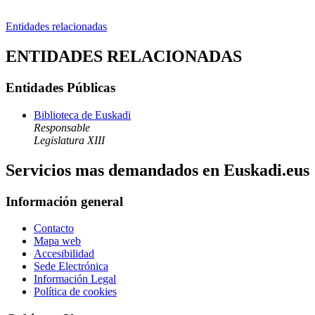
Entidades relacionadas
ENTIDADES RELACIONADAS
Entidades Públicas
Biblioteca de Euskadi
Responsable
Legislatura XIII
Servicios mas demandados en Euskadi.eus
Información general
Contacto
Mapa web
Accesibilidad
Sede Electrónica
Información Legal
Política de cookies