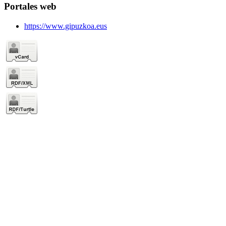
Portales web
https://www.gipuzkoa.eus