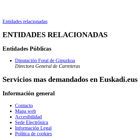
Entidades relacionadas
ENTIDADES RELACIONADAS
Entidades Públicas
Diputación Foral de Gipuzkoa
Directora General de Carreteras
Servicios mas demandados en Euskadi.eus
Información general
Contacto
Mapa web
Accesibilidad
Sede Electrónica
Información Legal
Política de cookies