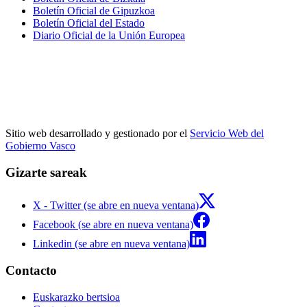
Boletín Oficial de Gipuzkoa
Boletín Oficial del Estado
Diario Oficial de la Unión Europea
Sitio web desarrollado y gestionado por el
Servicio Web del
Gobierno Vasco
Gizarte sareak
X - Twitter (se abre en nueva ventana)
Facebook (se abre en nueva ventana)
Linkedin (se abre en nueva ventana)
Contacto
Euskarazko bertsioa