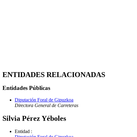
ENTIDADES RELACIONADAS
Entidades Públicas
Diputación Foral de Gipuzkoa
Directora General de Carreteras
Silvia Pérez Yéboles
Entidad
:
Diputación Foral de Gipuzkoa