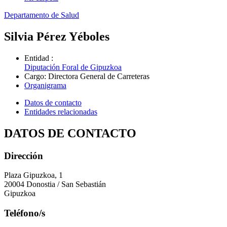
Departamento de Salud
Silvia Pérez Yéboles
Entidad
:
Diputación Foral de Gipuzkoa
Cargo
:
Directora General de Carreteras
Organigrama
Datos de contacto
Entidades relacionadas
DATOS DE CONTACTO
Dirección
Plaza Gipuzkoa, 1
20004 Donostia / San Sebastián
Gipuzkoa
Teléfono/s