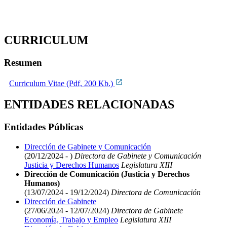
CURRICULUM
Resumen
Curriculum Vitae (Pdf, 200 Kb.)
ENTIDADES RELACIONADAS
Entidades Públicas
Dirección de Gabinete y Comunicación
(20/12/2024 - )
Directora de Gabinete y Comunicación
Justicia y Derechos Humanos
Legislatura XIII
Dirección de Comunicación (Justicia y Derechos
Humanos)
(13/07/2024 - 19/12/2024)
Directora de Comunicación
Dirección de Gabinete
(27/06/2024 - 12/07/2024)
Directora de Gabinete
Economía, Trabajo y Empleo
Legislatura XIII