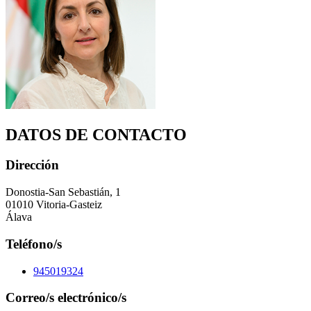
DATOS DE CONTACTO
Dirección
Donostia-San Sebastián, 1
01010 Vitoria-Gasteiz
Álava
Teléfono/s
945019324
Correo/s electrónico/s