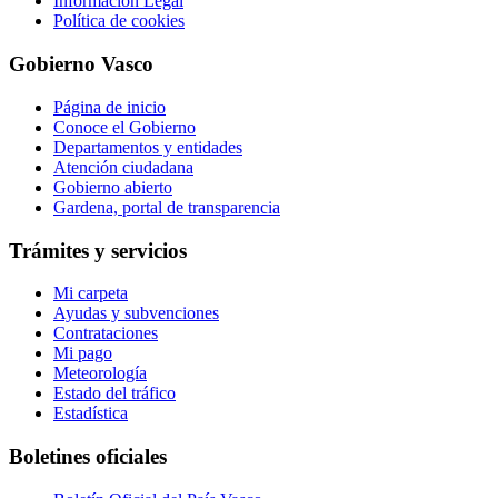
Información Legal
Política de cookies
Gobierno Vasco
Página de inicio
Conoce el Gobierno
Departamentos y entidades
Atención ciudadana
Gobierno abierto
Gardena, portal de transparencia
Trámites y servicios
Mi carpeta
Ayudas y subvenciones
Contrataciones
Mi pago
Meteorología
Estado del tráfico
Estadística
Boletines oficiales