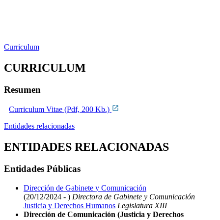
Curriculum
CURRICULUM
Resumen
Curriculum Vitae (Pdf, 200 Kb.)
Entidades relacionadas
ENTIDADES RELACIONADAS
Entidades Públicas
Dirección de Gabinete y Comunicación
(20/12/2024 - )
Directora de Gabinete y Comunicación
Justicia y Derechos Humanos
Legislatura XIII
Dirección de Comunicación (Justicia y Derechos