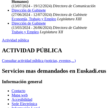
Humanos)
(13/07/2024 - 19/12/2024)
Directora de Comunicación
Dirección de Gabinete
(27/06/2024 - 12/07/2024)
Directora de Gabinete
Economía, Trabajo y Empleo
Legislatura XIII
Dirección de Gabinete
(13/03/2024 - 26/06/2024)
Directora de Gabinete
Trabajo y Empleo
Legislatura XII
Actividad pública
ACTIVIDAD PÚBLICA
Consultar actividad pública (noticias, eventos,...)
Servicios mas demandados en Euskadi.eus
Información general
Contacto
Mapa web
Accesibilidad
Sede Electrónica