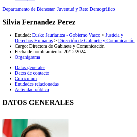
Departamento de Bienestar, Juventud y Reto Demográfico
Silvia Fernandez Perez
Entidad
:
Eusko Jaurlaritza - Gobierno Vasco
>
Justicia y
Derechos Humanos
>
Dirección de Gabinete y Comunicación
Cargo
:
Directora de Gabinete y Comunicación
Fecha de nombramiento
:
20/12/2024
Organigrama
Datos generales
Datos de contacto
Curriculum
Entidades relacionadas
Actividad pública
DATOS GENERALES