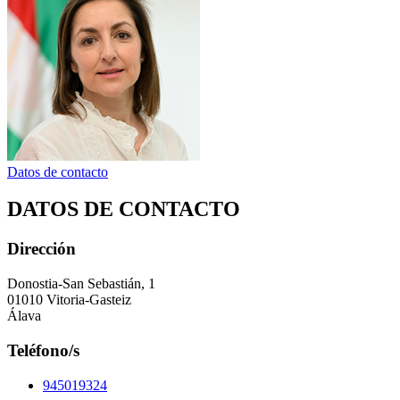
Datos de contacto
DATOS DE CONTACTO
Dirección
Donostia-San Sebastián, 1
01010 Vitoria-Gasteiz
Álava
Teléfono/s
945019324