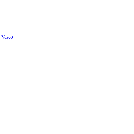
o Vasco