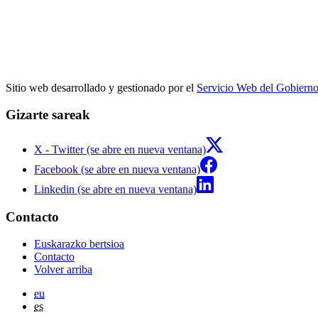
Sitio web desarrollado y gestionado por el
Servicio Web del Gobiern
Gizarte sareak
X - Twitter (se abre en nueva ventana)
Facebook (se abre en nueva ventana)
Linkedin (se abre en nueva ventana)
Contacto
Euskarazko bertsioa
Contacto
Volver arriba
eu
es