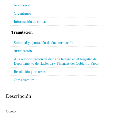
Normativa
Organismos
Información de contacto
Tramitación
Solicitud y aportación de documentación
Justificación
Alta o modificación de datos de tercero en el Registro del
Departamento de Hacienda y Finanzas del Gobierno Vasco
Resolución y recursos
Otros trámites
Descripción
Objeto