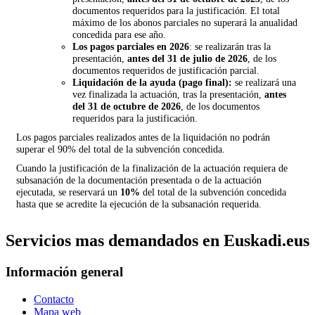
documentos requeridos para la justificación. El total
máximo de los abonos parciales no superará la anualidad
concedida para ese año.
Los pagos parciales en 2026
: se realizarán tras la
presentación,
antes del 31 de julio de 2026
, de los
documentos requeridos de justificación parcial.
Liquidación de la ayuda (pago final):
se realizará una
vez finalizada la actuación, tras la presentación,
antes
del 31 de octubre de 2026
, de los documentos
requeridos para la justificación.
Los pagos parciales realizados antes de la liquidación no podrán
superar el 90% del total de la subvención concedida.
Cuando la justificación de la finalización de la actuación requiera de
subsanación de la documentación presentada o de la actuación
ejecutada, se reservará un
10%
del total de la subvención concedida
hasta que se acredite la ejecución de la subsanación requerida.
Servicios mas demandados en Euskadi.eus
Información general
Contacto
Mapa web