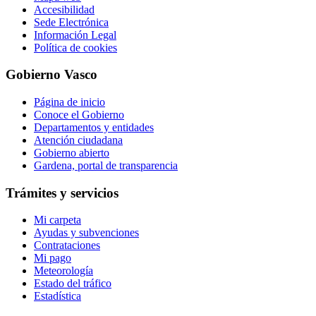
Accesibilidad
Sede Electrónica
Información Legal
Política de cookies
Gobierno Vasco
Página de inicio
Conoce el Gobierno
Departamentos y entidades
Atención ciudadana
Gobierno abierto
Gardena, portal de transparencia
Trámites y servicios
Mi carpeta
Ayudas y subvenciones
Contrataciones
Mi pago
Meteorología
Estado del tráfico
Estadística