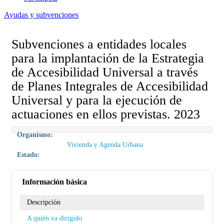
Ayudas y subvenciones
Subvenciones a entidades locales
para la implantación de la Estrategia
de Accesibilidad Universal a través
de Planes Integrales de Accesibilidad
Universal y para la ejecución de
actuaciones en ellos previstas. 2023
Organismo:
Vivienda y Agenda Urbana
Estado:
Información básica
Descripción
A quién va dirigido