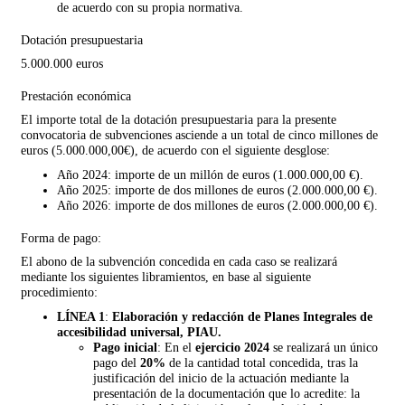
de acuerdo con su propia normativa.
Dotación presupuestaria
5.000.000 euros
Prestación económica
El importe total de la dotación presupuestaria para la presente
convocatoria de subvenciones asciende a un total de cinco millones de
euros (5.000.000,00€), de acuerdo con el siguiente desglose:
Año 2024: importe de un millón de euros (1.000.000,00 €).
Año 2025: importe de dos millones de euros (2.000.000,00 €).
Año 2026: importe de dos millones de euros (2.000.000,00 €).
Forma de pago:
El abono de la subvención concedida en cada caso se realizará
mediante los siguientes libramientos, en base al siguiente
procedimiento:
LÍNEA 1
:
Elaboración y redacción de Planes Integrales de
accesibilidad universal, PIAU.
Pago inicial
: En el
ejercicio 2024
se realizará un único
pago del
20%
de la cantidad total concedida, tras la
justificación del inicio de la actuación mediante la
presentación de la documentación que lo acredite: la