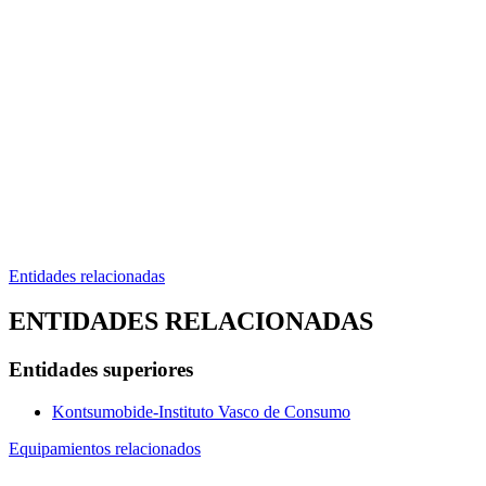
Entidades relacionadas
ENTIDADES RELACIONADAS
Entidades superiores
Kontsumobide-Instituto Vasco de Consumo
Equipamientos relacionados