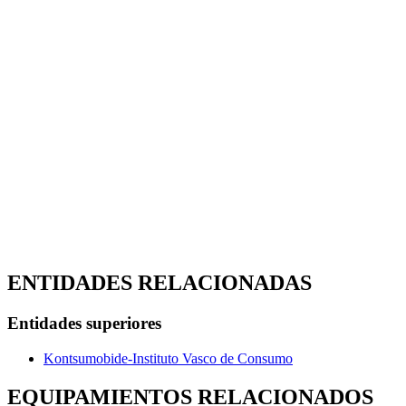
ENTIDADES RELACIONADAS
Entidades superiores
Kontsumobide-Instituto Vasco de Consumo
EQUIPAMIENTOS RELACIONADOS