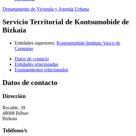
Departamento de Vivienda y Agenda Urbana
Servicio Territorial de Kontsumobide de
Bizkaia
Entidades superiores
:
Kontsumobide-Instituto Vasco de
Consumo
Datos de contacto
Entidades relacionadas
Equipamientos relacionados
Datos de contacto
Dirección
Recalde, 39
48008 Bilbao
Bizkaia
Teléfono/s