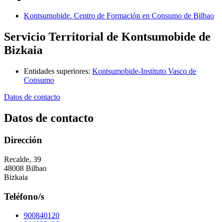
Kontsumobide. Centro de Formación en Consumo de Bilbao
Servicio Territorial de Kontsumobide de
Bizkaia
Entidades superiores
:
Kontsumobide-Instituto Vasco de
Consumo
Datos de contacto
Datos de contacto
Dirección
Recalde, 39
48008 Bilbao
Bizkaia
Teléfono/s
900840120