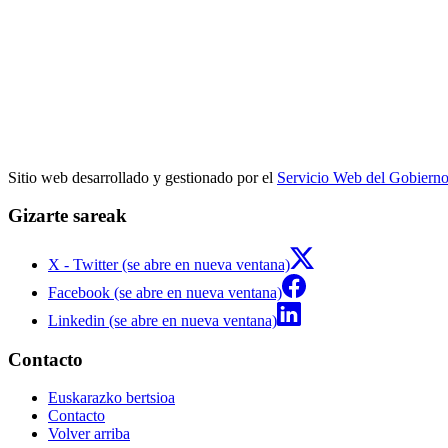
Sitio web desarrollado y gestionado por el
Servicio Web del Gobiern
Gizarte sareak
X - Twitter (se abre en nueva ventana)
Facebook (se abre en nueva ventana)
Linkedin (se abre en nueva ventana)
Contacto
Euskarazko bertsioa
Contacto
Volver arriba