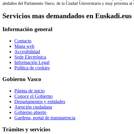
aledaños del Parlamento Vasco, de la Ciudad Universitaria y muy próxima al 
Servicios mas demandados en Euskadi.eus
Información general
Contacto
Mapa web
Accesibilidad
Sede Electrónica
Información Legal
Política de cookies
Gobierno Vasco
Página de inicio
Conoce el Gobierno
Departamentos y entidades
Atención ciudadana
Gobierno abierto
Gardena, portal de transparencia
Trámites y servicios