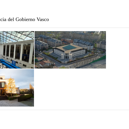
ncia del Gobierno Vasco