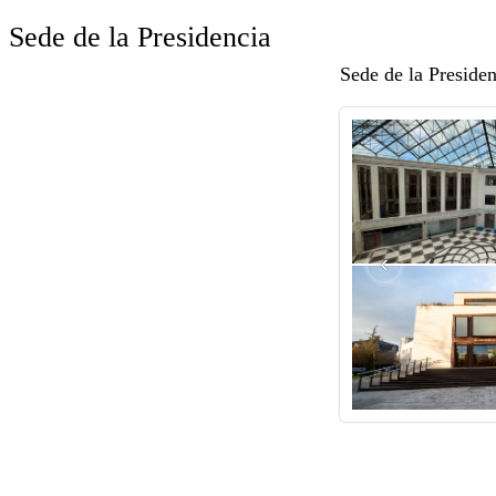
Sede de la Presidencia
Sede de la Preside
‹