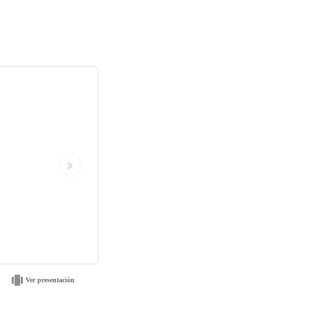
›
Ver presentación