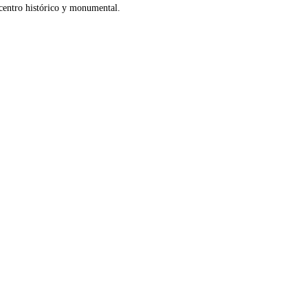
centro histórico y monumental.