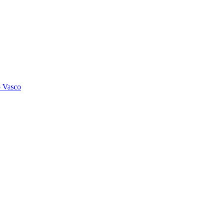
o Vasco