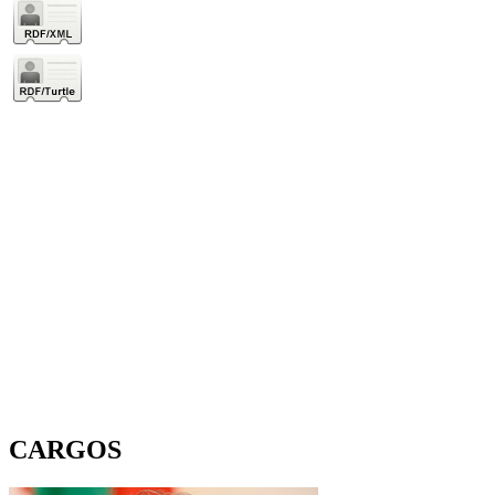
CARGOS