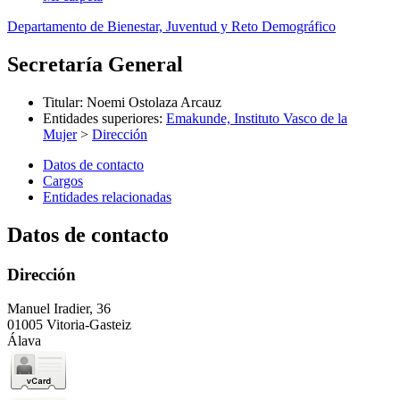
Departamento de Bienestar, Juventud y Reto Demográfico
Secretaría General
Titular
:
Noemi Ostolaza Arcauz
Entidades superiores
:
Emakunde, Instituto Vasco de la
Mujer
>
Dirección
Datos de contacto
Cargos
Entidades relacionadas
Datos de contacto
Dirección
Manuel Iradier, 36
01005 Vitoria-Gasteiz
Álava