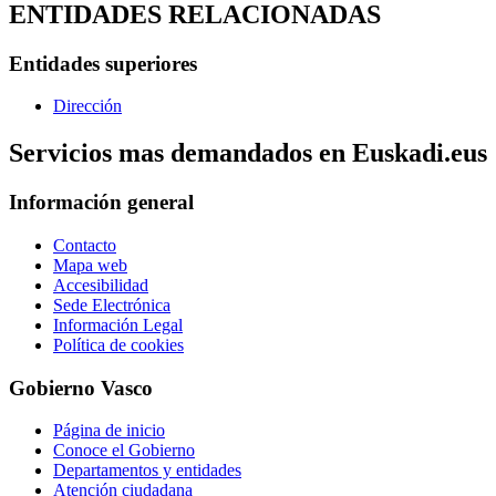
ENTIDADES RELACIONADAS
Entidades superiores
Dirección
Servicios mas demandados en Euskadi.eus
Información general
Contacto
Mapa web
Accesibilidad
Sede Electrónica
Información Legal
Política de cookies
Gobierno Vasco
Página de inicio
Conoce el Gobierno
Departamentos y entidades
Atención ciudadana