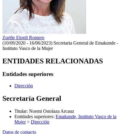
Zuriñe Elordi Romero
(10/09/2020 - 16/06/2023)
Secretaria General de Emakunde -
Instituto Vasco de la Mujer
ENTIDADES RELACIONADAS
Entidades superiores
Dirección
Secretaría General
Titular
:
Noemi Ostolaza Arcauz
Entidades superiores
:
Emakunde, Instituto Vasco de la
Mujer
>
Dirección
Datos de contacto