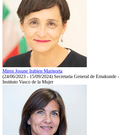
Miren Josune Irabien Marigorta
(24/06/2023 - 15/09/2024)
Secretaria General de Emakunde -
Instituto Vasco de la Mujer