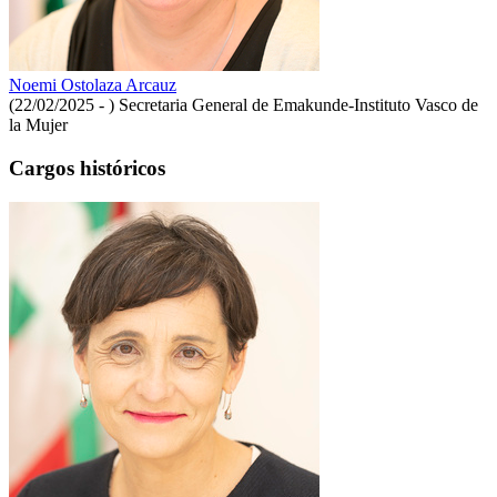
Noemi Ostolaza Arcauz
(22/02/2025 - )
Secretaria General de Emakunde-Instituto Vasco de
la Mujer
Cargos históricos