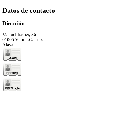
Datos de contacto
Dirección
Manuel Iradier, 36
01005 Vitoria-Gasteiz
Álava