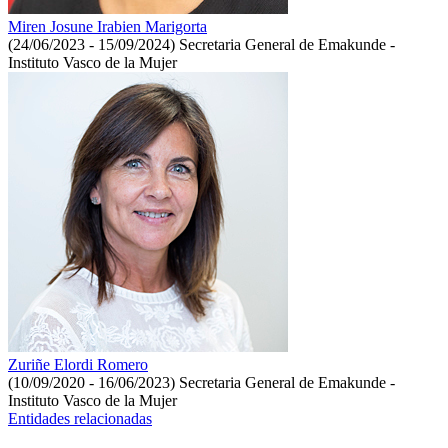
Miren Josune Irabien Marigorta
(24/06/2023 - 15/09/2024)
Secretaria General de Emakunde -
Instituto Vasco de la Mujer
Zuriñe Elordi Romero
(10/09/2020 - 16/06/2023)
Secretaria General de Emakunde -
Instituto Vasco de la Mujer
Entidades relacionadas