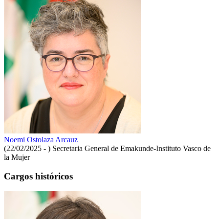
Noemi Ostolaza Arcauz
(22/02/2025 - )
Secretaria General de Emakunde-Instituto Vasco de
la Mujer
Cargos históricos