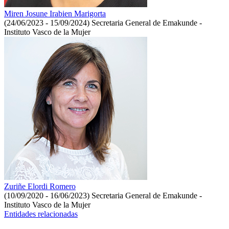
Miren Josune Irabien Marigorta
(24/06/2023 - 15/09/2024)
Secretaria General de Emakunde -
Instituto Vasco de la Mujer
Zuriñe Elordi Romero
(10/09/2020 - 16/06/2023)
Secretaria General de Emakunde -
Instituto Vasco de la Mujer
Entidades relacionadas