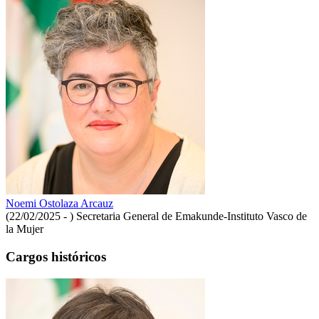
Noemi Ostolaza Arcauz
(22/02/2025 - )
Secretaria General de Emakunde-Instituto Vasco de
la Mujer
Cargos históricos