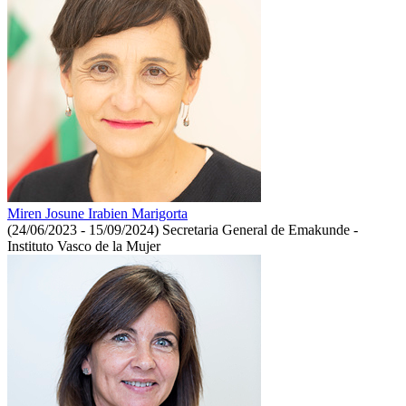
Miren Josune Irabien Marigorta
(24/06/2023 - 15/09/2024)
Secretaria General de Emakunde -
Instituto Vasco de la Mujer