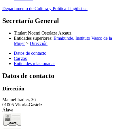
Departamento de Cultura y Política Lingüística
Secretaría General
Titular
:
Noemi Ostolaza Arcauz
Entidades superiores
:
Emakunde, Instituto Vasco de la
Mujer
>
Dirección
Datos de contacto
Cargos
Entidades relacionadas
Datos de contacto
Dirección
Manuel Iradier, 36
01005 Vitoria-Gasteiz
Álava