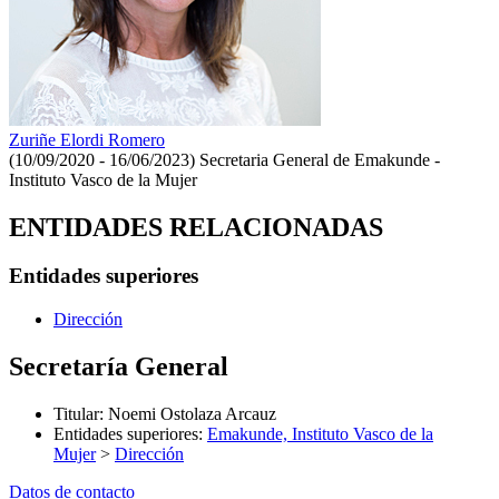
Zuriñe Elordi Romero
(10/09/2020 - 16/06/2023)
Secretaria General de Emakunde -
Instituto Vasco de la Mujer
ENTIDADES RELACIONADAS
Entidades superiores
Dirección
Secretaría General
Titular
:
Noemi Ostolaza Arcauz
Entidades superiores
:
Emakunde, Instituto Vasco de la
Mujer
>
Dirección
Datos de contacto