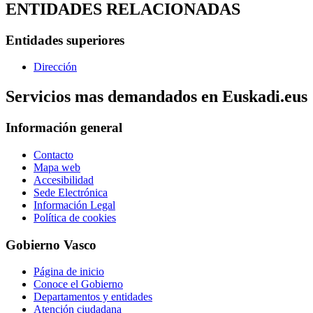
ENTIDADES RELACIONADAS
Entidades superiores
Dirección
Servicios mas demandados en Euskadi.eus
Información general
Contacto
Mapa web
Accesibilidad
Sede Electrónica
Información Legal
Política de cookies
Gobierno Vasco
Página de inicio
Conoce el Gobierno
Departamentos y entidades
Atención ciudadana