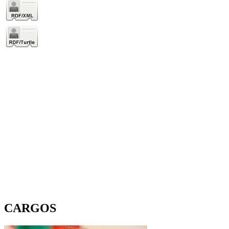
CARGOS