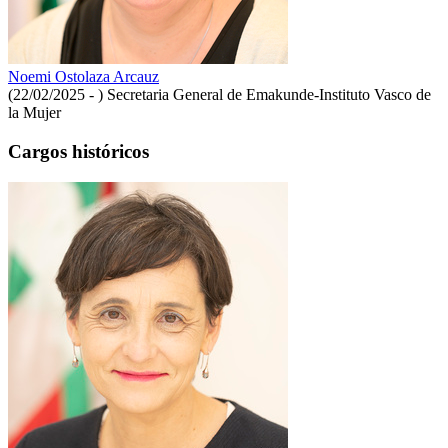
Noemi Ostolaza Arcauz
(22/02/2025 - )
Secretaria General de Emakunde-Instituto Vasco de
la Mujer
Cargos históricos