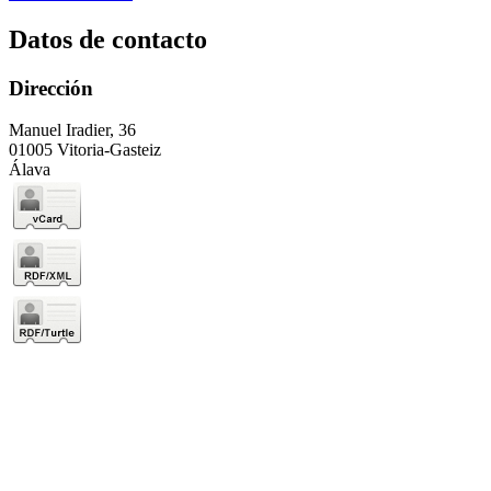
Datos de contacto
Dirección
Manuel Iradier, 36
01005 Vitoria-Gasteiz
Álava