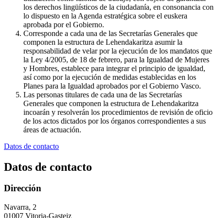
los derechos lingüísticos de la ciudadanía, en consonancia con
lo dispuesto en la Agenda estratégica sobre el euskera
aprobada por el Gobierno.
Corresponde a cada una de las Secretarías Generales que
componen la estructura de Lehendakaritza asumir la
responsabilidad de velar por la ejecución de los mandatos que
la Ley 4/2005, de 18 de febrero, para la Igualdad de Mujeres
y Hombres, establece para integrar el principio de igualdad,
así como por la ejecución de medidas establecidas en los
Planes para la Igualdad aprobados por el Gobierno Vasco.
Las personas titulares de cada una de las Secretarías
Generales que componen la estructura de Lehendakaritza
incoarán y resolverán los procedimientos de revisión de oficio
de los actos dictados por los órganos correspondientes a sus
áreas de actuación.
Datos de contacto
Datos de contacto
Dirección
Navarra, 2
01007 Vitoria-Gasteiz