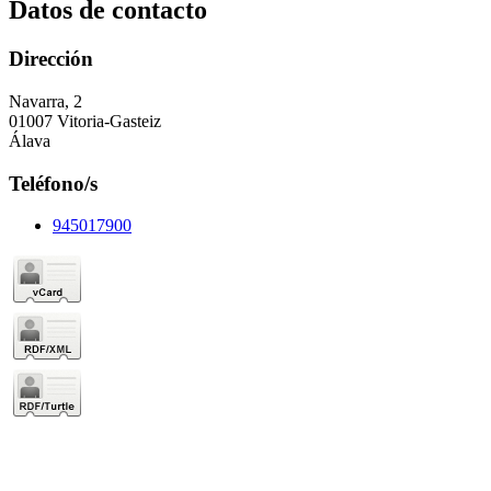
Datos de contacto
Dirección
Navarra, 2
01007 Vitoria-Gasteiz
Álava
Teléfono/s
945017900