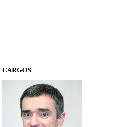
CARGOS