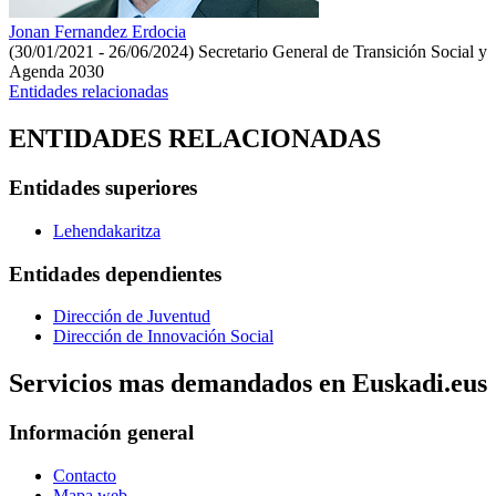
Jonan Fernandez Erdocia
(30/01/2021 - 26/06/2024)
Secretario General de Transición Social y
Agenda 2030
Entidades relacionadas
ENTIDADES RELACIONADAS
Entidades superiores
Lehendakaritza
Entidades dependientes
Dirección de Juventud
Dirección de Innovación Social
Servicios mas demandados en Euskadi.eus
Información general
Contacto
Mapa web