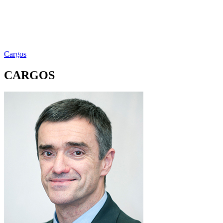
Cargos
CARGOS