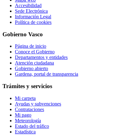
Accesibilidad
Sede Electrónica
Información Legal
Política de cookies
Gobierno Vasco
Página de inicio
Conoce el Gobierno
Departamentos y entidades
Atención ciudadana
Gobierno abierto
Gardena, portal de transparencia
Trámites y servicios
Mi carpeta
Ayudas y subvenciones
Contrataciones
Mi pago
Meteorología
Estado del tráfico
Estadística