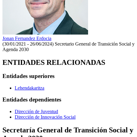
Jonan Fernandez Erdocia
(30/01/2021 - 26/06/2024)
Secretario General de Transición Social y
Agenda 2030
ENTIDADES RELACIONADAS
Entidades superiores
Lehendakaritza
Entidades dependientes
Dirección de Juventud
Dirección de Innovación Social
Secretaría General de Transición Social y