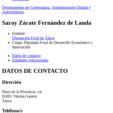
Departamento de Gobernanza, Administración Digital y
Autogobierno
Saray Zárate Fernández de Landa
Entidad
:
Diputación Foral de Álava
Cargo
:
Diputada Foral de Desarrollo Económico e
Innovación
Datos de contacto
Entidades relacionadas
DATOS DE CONTACTO
Dirección
Plaza de la Provincia, s/n
01001 Vitoria-Gasteiz
Álava
Teléfono/s