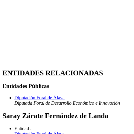
ENTIDADES RELACIONADAS
Entidades Públicas
Diputación Foral de Álava
Diputada Foral de Desarrollo Económico e Innovación
Saray Zárate Fernández de Landa
Entidad
:
Diputación Foral de Álava