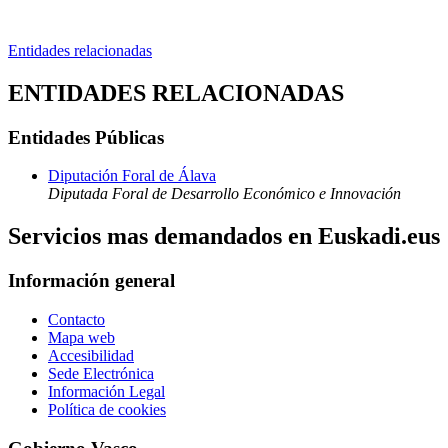
Entidades relacionadas
ENTIDADES RELACIONADAS
Entidades Públicas
Diputación Foral de Álava
Diputada Foral de Desarrollo Económico e Innovación
Servicios mas demandados en Euskadi.eus
Información general
Contacto
Mapa web
Accesibilidad
Sede Electrónica
Información Legal
Política de cookies