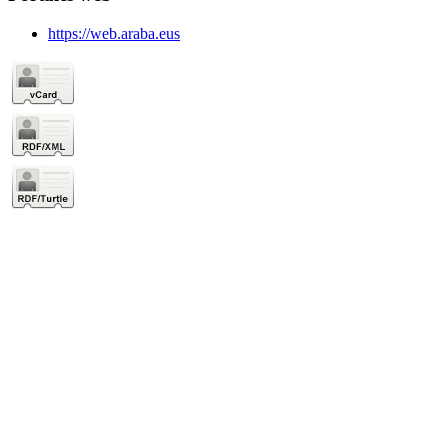
https://web.araba.eus