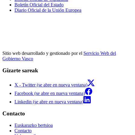
Boletín Oficial del Estado
Diario Oficial de la Unión Europea
Sitio web desarrollado y gestionado por el
Servicio Web del
Gobierno Vasco
Gizarte sareak
X - Twitter (se abre en nueva ventana)
Facebook (se abre en nueva ventana)
Linkedin (se abre en nueva ventana)
Contacto
Euskarazko bertsioa
Contacto