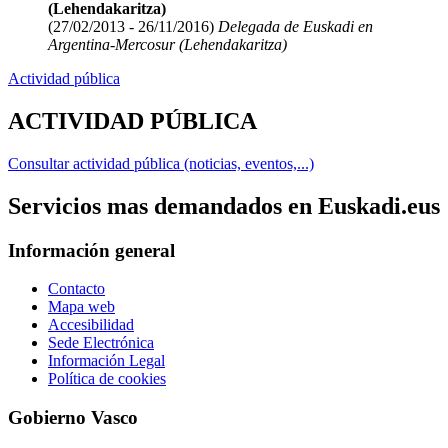
(Lehendakaritza)
(27/02/2013 - 26/11/2016)
Delegada de Euskadi en
Argentina-Mercosur (Lehendakaritza)
Actividad pública
ACTIVIDAD PÚBLICA
Consultar actividad pública (noticias, eventos,...)
Servicios mas demandados en Euskadi.eus
Información general
Contacto
Mapa web
Accesibilidad
Sede Electrónica
Información Legal
Política de cookies
Gobierno Vasco