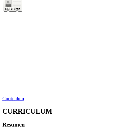
Curriculum
CURRICULUM
Resumen