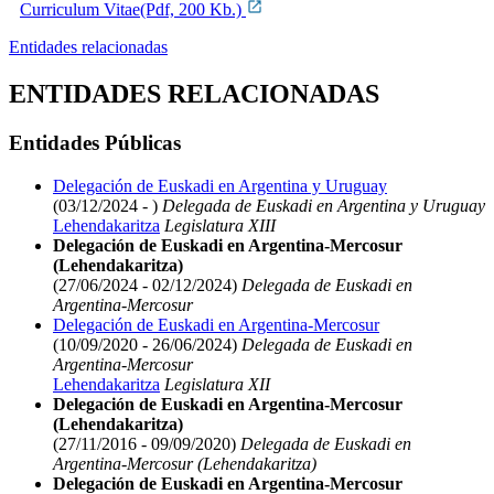
Curriculum Vitae(Pdf, 200 Kb.)
Entidades relacionadas
ENTIDADES RELACIONADAS
Entidades Públicas
Delegación de Euskadi en Argentina y Uruguay
(03/12/2024 - )
Delegada de Euskadi en Argentina y Uruguay
Lehendakaritza
Legislatura XIII
Delegación de Euskadi en Argentina-Mercosur
(Lehendakaritza)
(27/06/2024 - 02/12/2024)
Delegada de Euskadi en
Argentina-Mercosur
Delegación de Euskadi en Argentina-Mercosur
(10/09/2020 - 26/06/2024)
Delegada de Euskadi en
Argentina-Mercosur
Lehendakaritza
Legislatura XII
Delegación de Euskadi en Argentina-Mercosur
(Lehendakaritza)
(27/11/2016 - 09/09/2020)
Delegada de Euskadi en
Argentina-Mercosur (Lehendakaritza)
Delegación de Euskadi en Argentina-Mercosur