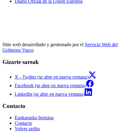
Diario Oficial de la Unión Europea
Sitio web desarrollado y gestionado por el
Servicio Web del
Gobierno Vasco
Gizarte sareak
X - Twitter (se abre en nueva ventana)
Facebook (se abre en nueva ventana)
Linkedin (se abre en nueva ventana)
Contacto
Euskarazko bertsioa
Contacto
Volver arriba