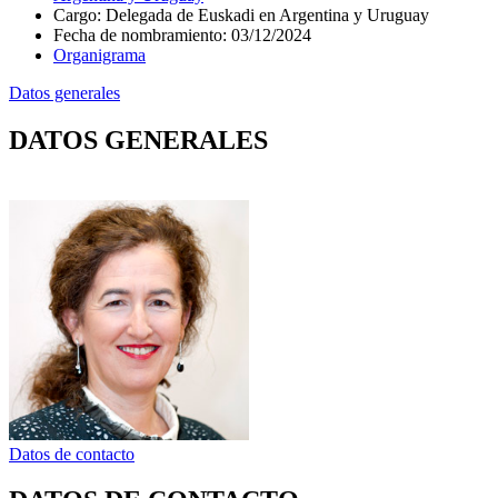
Cargo
:
Delegada de Euskadi en Argentina y Uruguay
Fecha de nombramiento
:
03/12/2024
Organigrama
Datos generales
DATOS GENERALES
Datos de contacto