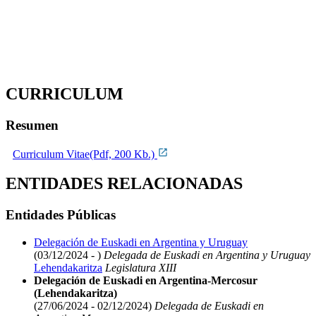
CURRICULUM
Resumen
Curriculum Vitae(Pdf, 200 Kb.)
ENTIDADES RELACIONADAS
Entidades Públicas
Delegación de Euskadi en Argentina y Uruguay
(03/12/2024 - )
Delegada de Euskadi en Argentina y Uruguay
Lehendakaritza
Legislatura XIII
Delegación de Euskadi en Argentina-Mercosur
(Lehendakaritza)
(27/06/2024 - 02/12/2024)
Delegada de Euskadi en