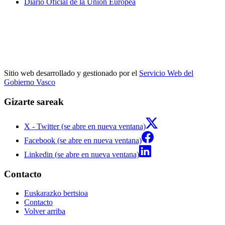
Diario Oficial de la Unión Europea
Sitio web desarrollado y gestionado por el
Servicio Web del
Gobierno Vasco
Gizarte sareak
X - Twitter (se abre en nueva ventana)
Facebook (se abre en nueva ventana)
Linkedin (se abre en nueva ventana)
Contacto
Euskarazko bertsioa
Contacto
Volver arriba