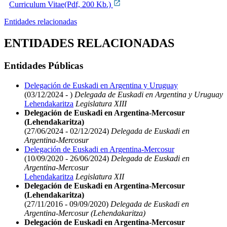
Curriculum Vitae(Pdf, 200 Kb.)
Entidades relacionadas
ENTIDADES RELACIONADAS
Entidades Públicas
Delegación de Euskadi en Argentina y Uruguay
(03/12/2024 - )
Delegada de Euskadi en Argentina y Uruguay
Lehendakaritza
Legislatura XIII
Delegación de Euskadi en Argentina-Mercosur
(Lehendakaritza)
(27/06/2024 - 02/12/2024)
Delegada de Euskadi en
Argentina-Mercosur
Delegación de Euskadi en Argentina-Mercosur
(10/09/2020 - 26/06/2024)
Delegada de Euskadi en
Argentina-Mercosur
Lehendakaritza
Legislatura XII
Delegación de Euskadi en Argentina-Mercosur
(Lehendakaritza)
(27/11/2016 - 09/09/2020)
Delegada de Euskadi en
Argentina-Mercosur (Lehendakaritza)
Delegación de Euskadi en Argentina-Mercosur