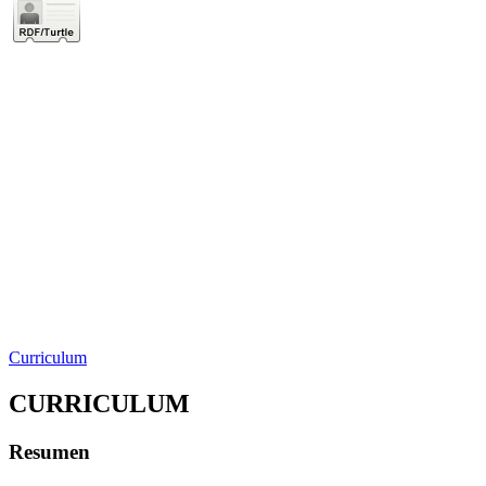
Curriculum
CURRICULUM
Resumen