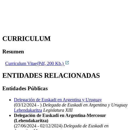
CURRICULUM
Resumen
Curriculum Vitae(Pdf, 200 Kb.)
ENTIDADES RELACIONADAS
Entidades Públicas
Delegación de Euskadi en Argentina y Uruguay
(03/12/2024 - )
Delegada de Euskadi en Argentina y Uruguay
Lehendakaritza
Legislatura XIII
Delegación de Euskadi en Argentina-Mercosur
(Lehendakaritza)
(27/06/2024 - 02/12/2024)
Delegada de Euskadi en