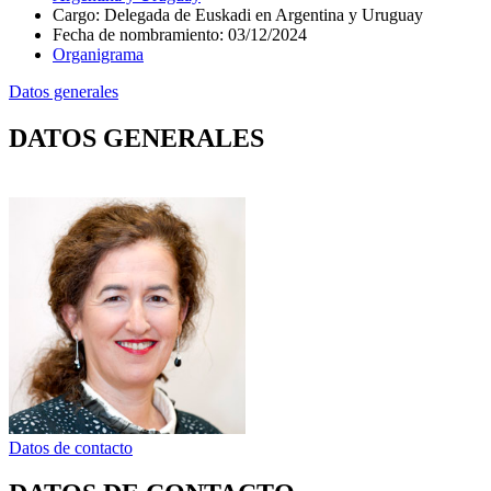
Cargo
:
Delegada de Euskadi en Argentina y Uruguay
Fecha de nombramiento
:
03/12/2024
Organigrama
Datos generales
DATOS GENERALES
Datos de contacto