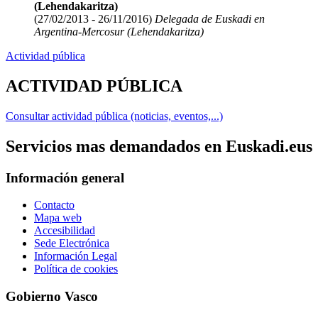
(Lehendakaritza)
(27/02/2013 - 26/11/2016)
Delegada de Euskadi en
Argentina-Mercosur (Lehendakaritza)
Actividad pública
ACTIVIDAD PÚBLICA
Consultar actividad pública (noticias, eventos,...)
Servicios mas demandados en Euskadi.eus
Información general
Contacto
Mapa web
Accesibilidad
Sede Electrónica
Información Legal
Política de cookies
Gobierno Vasco