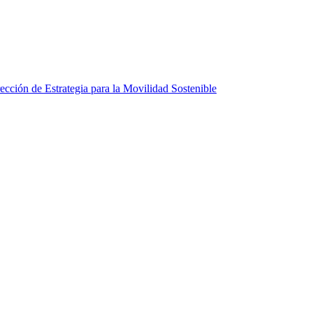
ección de Estrategia para la Movilidad Sostenible