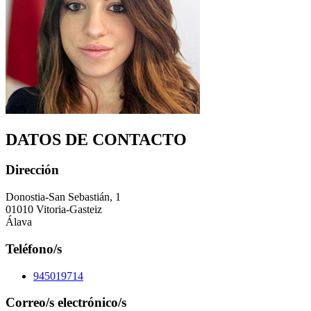
DATOS DE CONTACTO
Dirección
Donostia-San Sebastián, 1
01010 Vitoria-Gasteiz
Álava
Teléfono/s
945019714
Correo/s electrónico/s