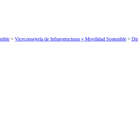
nible
>
Viceconsejería de Infraestructuras y Movilidad Sostenible
>
Dir