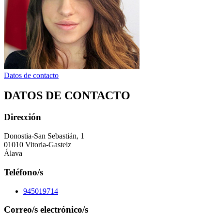
Datos de contacto
DATOS DE CONTACTO
Dirección
Donostia-San Sebastián, 1
01010 Vitoria-Gasteiz
Álava
Teléfono/s
945019714
Correo/s electrónico/s