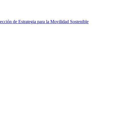
ección de Estrategia para la Movilidad Sostenible