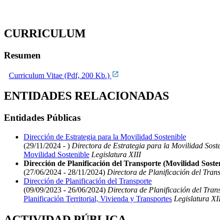
CURRICULUM
Resumen
Curriculum Vitae (Pdf, 200 Kb.)
ENTIDADES RELACIONADAS
Entidades Públicas
Dirección de Estrategia para la Movilidad Sostenible
(29/11/2024 - )
Directora de Estrategia para la Movilidad Sost
Movilidad Sostenible
Legislatura XIII
Dirección de Planificación del Transporte (Movilidad Soste
(27/06/2024 - 28/11/2024)
Directora de Planificación del Tran
Dirección de Planificación del Transporte
(09/09/2023 - 26/06/2024)
Directora de Planificación del Tran
Planificación Territorial, Vivienda y Transportes
Legislatura XI
ACTIVIDAD PÚBLICA