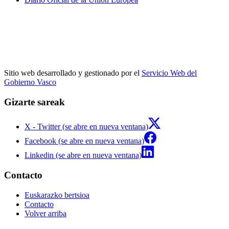
Sitio web desarrollado y gestionado por el
Servicio Web del
Gobierno Vasco
Gizarte sareak
X - Twitter (se abre en nueva ventana)
Facebook (se abre en nueva ventana)
Linkedin (se abre en nueva ventana)
Contacto
Euskarazko bertsioa
Contacto
Volver arriba