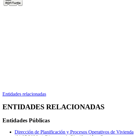
Entidades relacionadas
ENTIDADES RELACIONADAS
Entidades Públicas
Dirección de Planificación y Procesos Operativos de Vivienda