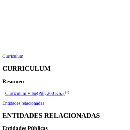
Curriculum
CURRICULUM
Resumen
Curriculum Vitae(Pdf, 200 Kb.)
Entidades relacionadas
ENTIDADES RELACIONADAS
Entidades Públicas