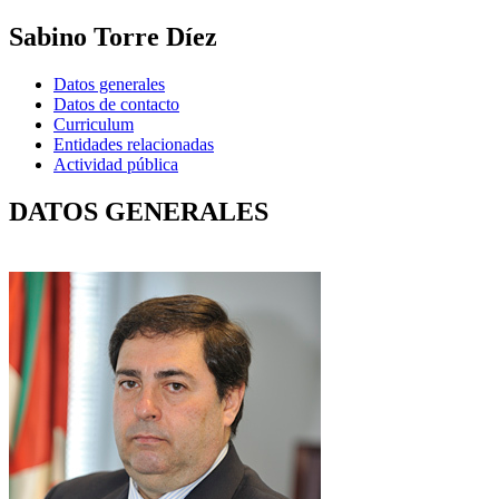
Sabino Torre Díez
Datos generales
Datos de contacto
Curriculum
Entidades relacionadas
Actividad pública
DATOS GENERALES