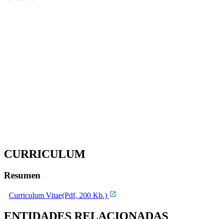
CURRICULUM
Resumen
Curriculum Vitae(Pdf, 200 Kb.)
ENTIDADES RELACIONADAS