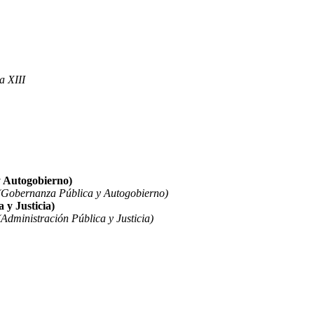
a XIII
y Autogobierno)
(Gobernanza Pública y Autogobierno)
 y Justicia)
Administración Pública y Justicia)