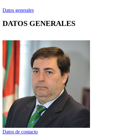
Datos generales
DATOS GENERALES
Datos de contacto