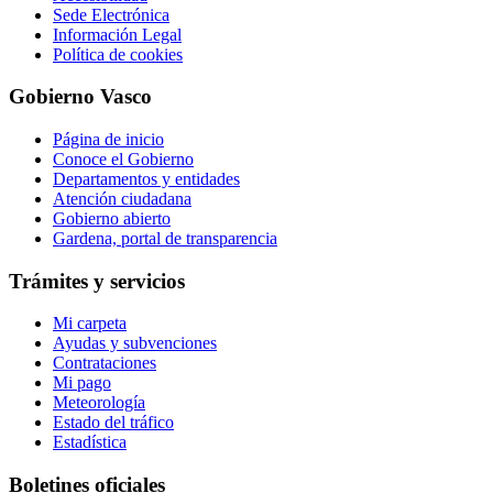
Sede Electrónica
Información Legal
Política de cookies
Gobierno Vasco
Página de inicio
Conoce el Gobierno
Departamentos y entidades
Atención ciudadana
Gobierno abierto
Gardena, portal de transparencia
Trámites y servicios
Mi carpeta
Ayudas y subvenciones
Contrataciones
Mi pago
Meteorología
Estado del tráfico
Estadística
Boletines oficiales