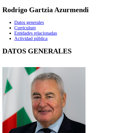
Rodrigo Gartzia Azurmendi
Datos generales
Curriculum
Entidades relacionadas
Actividad pública
DATOS GENERALES