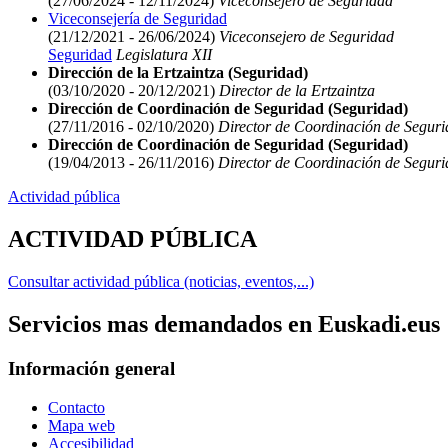
(27/06/2024 - 12/11/2024)
Viceconsejero de Seguridad
Viceconsejería de Seguridad
(21/12/2021 - 26/06/2024)
Viceconsejero de Seguridad
Seguridad
Legislatura XII
Dirección de la Ertzaintza (Seguridad)
(03/10/2020 - 20/12/2021)
Director de la Ertzaintza
Dirección de Coordinación de Seguridad (Seguridad)
(27/11/2016 - 02/10/2020)
Director de Coordinación de Segur
Dirección de Coordinación de Seguridad (Seguridad)
(19/04/2013 - 26/11/2016)
Director de Coordinación de Segur
Actividad pública
ACTIVIDAD PÚBLICA
Consultar actividad pública (noticias, eventos,...)
Servicios mas demandados en Euskadi.eus
Información general
Contacto
Mapa web
Accesibilidad