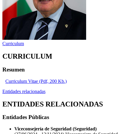
Curriculum
CURRICULUM
Resumen
Curriculum Vitae (Pdf, 200 Kb.)
Entidades relacionadas
ENTIDADES RELACIONADAS
Entidades Públicas
Viceconsejería de Seguridad (Seguridad)