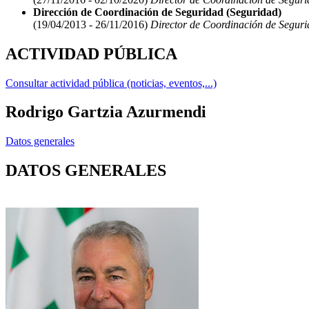
Dirección de Coordinación de Seguridad (Seguridad)
(19/04/2013 - 26/11/2016)
Director de Coordinación de Segur
ACTIVIDAD PÚBLICA
Consultar actividad pública (noticias, eventos,...)
Rodrigo Gartzia Azurmendi
Datos generales
DATOS GENERALES