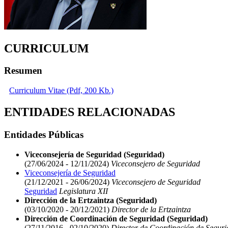
CURRICULUM
Resumen
Curriculum Vitae (Pdf, 200 Kb.)
ENTIDADES RELACIONADAS
Entidades Públicas
Viceconsejería de Seguridad (Seguridad)
(27/06/2024 - 12/11/2024)
Viceconsejero de Seguridad
Viceconsejería de Seguridad
(21/12/2021 - 26/06/2024)
Viceconsejero de Seguridad
Seguridad
Legislatura XII
Dirección de la Ertzaintza (Seguridad)
(03/10/2020 - 20/12/2021)
Director de la Ertzaintza
Dirección de Coordinación de Seguridad (Seguridad)
(27/11/2016 - 02/10/2020)
Director de Coordinación de Segur