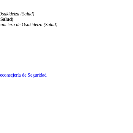
sakidetza (Salud)
(Salud)
anciera de Osakidetza (Salud)
econsejería de Seguridad