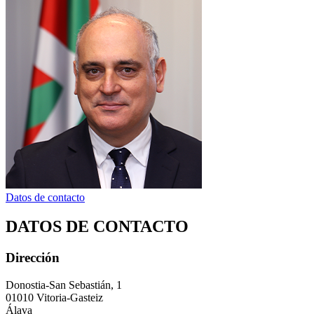
Datos de contacto
DATOS DE CONTACTO
Dirección
Donostia-San Sebastián, 1
01010 Vitoria-Gasteiz
Álava