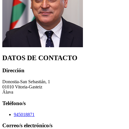
DATOS DE CONTACTO
Dirección
Donostia-San Sebastián, 1
01010 Vitoria-Gasteiz
Álava
Teléfono/s
945018871
Correo/s electrónico/s