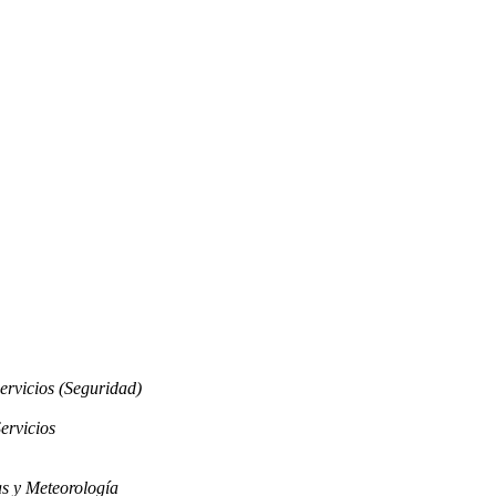
ervicios (Seguridad)
ervicios
s y Meteorología