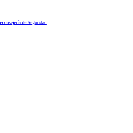
econsejería de Seguridad