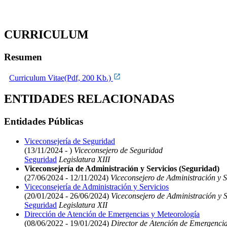
CURRICULUM
Resumen
Curriculum Vitae(Pdf, 200 Kb.)
ENTIDADES RELACIONADAS
Entidades Públicas
Viceconsejería de Seguridad
(13/11/2024 - )
Viceconsejero de Seguridad
Seguridad
Legislatura XIII
Viceconsejería de Administración y Servicios (Seguridad)
(27/06/2024 - 12/11/2024)
Viceconsejero de Administración y S
Viceconsejería de Administración y Servicios
(20/01/2024 - 26/06/2024)
Viceconsejero de Administración y S
Seguridad
Legislatura XII
Dirección de Atención de Emergencias y Meteorología
(08/06/2022 - 19/01/2024)
Director de Atención de Emergencia