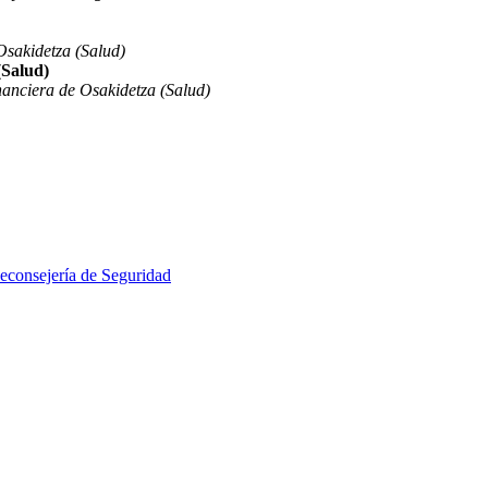
sakidetza (Salud)
(Salud)
anciera de Osakidetza (Salud)
econsejería de Seguridad