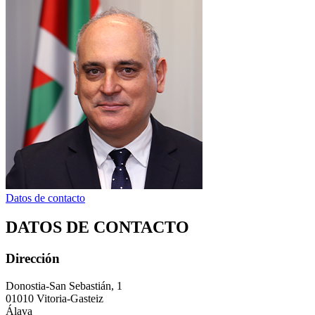
Datos de contacto
DATOS DE CONTACTO
Dirección
Donostia-San Sebastián, 1
01010 Vitoria-Gasteiz
Álava