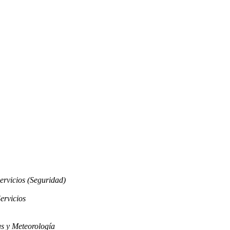
ervicios (Seguridad)
ervicios
s y Meteorología