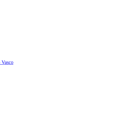
o Vasco