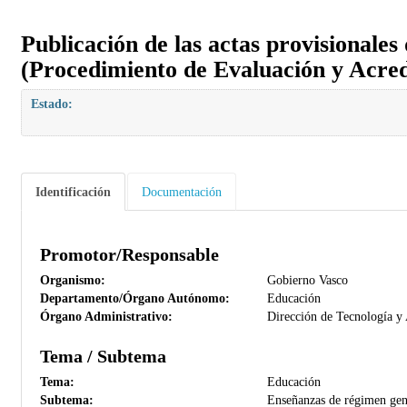
Publicación de las actas provisionales
(Procedimiento de Evaluación y Acred
Estado:
Identificación
Documentación
Promotor/Responsable
Organismo:
Gobierno Vasco
Departamento/Órgano Autónomo:
Educación
Órgano Administrativo:
Dirección de Tecnología y
Tema / Subtema
Tema:
Educación
Subtema:
Enseñanzas de régimen gener