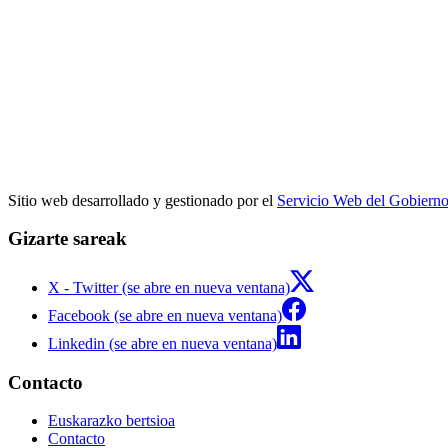
Sitio web desarrollado y gestionado por el
Servicio Web del Gobiern
Gizarte sareak
X - Twitter (se abre en nueva ventana)
Facebook (se abre en nueva ventana)
Linkedin (se abre en nueva ventana)
Contacto
Euskarazko bertsioa
Contacto