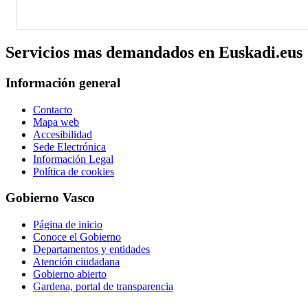
Servicios mas demandados en Euskadi.eus
Información general
Contacto
Mapa web
Accesibilidad
Sede Electrónica
Información Legal
Política de cookies
Gobierno Vasco
Página de inicio
Conoce el Gobierno
Departamentos y entidades
Atención ciudadana
Gobierno abierto
Gardena, portal de transparencia