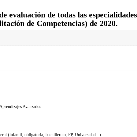
 de evaluación de todas las especialidad
itación de Competencias) de 2020.
 Aprendizajes Avanzados
al (infantil, obligatoria, bachillerato, FP, Universidad...)