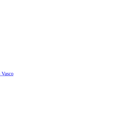
o Vasco