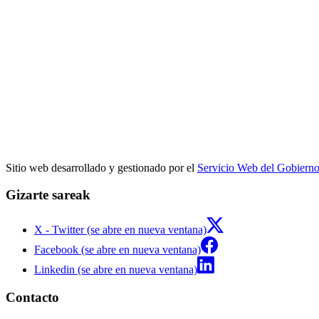
Sitio web desarrollado y gestionado por el
Servicio Web del Gobiern
Gizarte sareak
X - Twitter (se abre en nueva ventana)
Facebook (se abre en nueva ventana)
Linkedin (se abre en nueva ventana)
Contacto