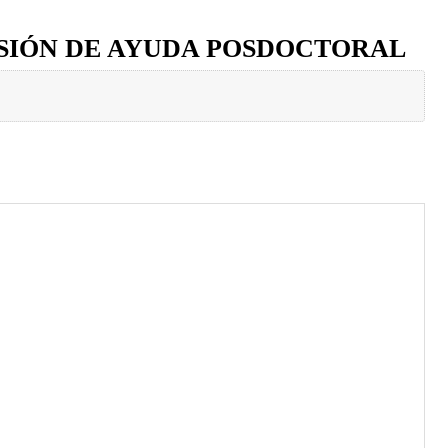
ESIÓN DE AYUDA POSDOCTORAL