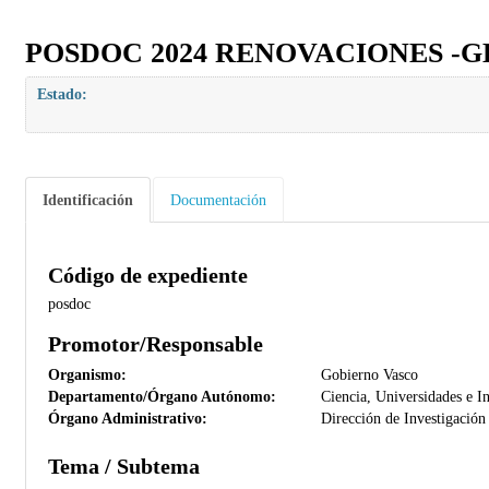
POSDOC 2024 RENOVACIONES -
Estado:
Identificación
Documentación
Código de expediente
posdoc
Promotor/Responsable
Organismo:
Gobierno Vasco
Departamento/Órgano Autónomo:
Ciencia, Universidades e I
Órgano Administrativo:
Dirección de Investigación
Tema / Subtema