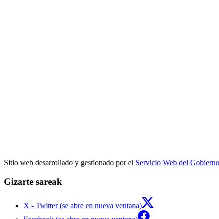
Sitio web desarrollado y gestionado por el
Servicio Web del Gobiern
Gizarte sareak
X - Twitter (se abre en nueva ventana)