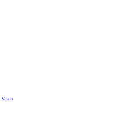
o Vasco