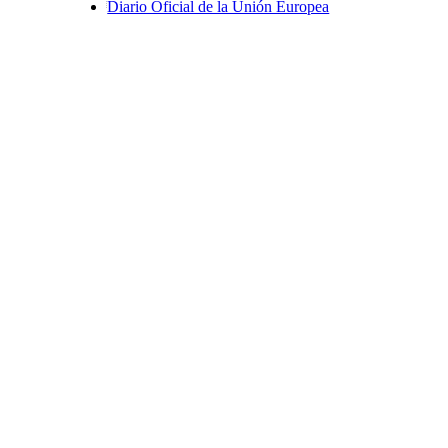
Diario Oficial de la Unión Europea