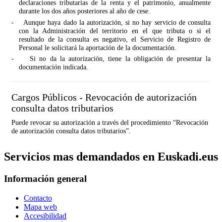
declaraciones tributarias de la renta y el patrimonio, anualmente
durante los dos años posteriores al año de cese.
-
Aunque haya dado la autorización, si no hay servicio de consulta
con la Administración del territorio en el que tributa o si el
resultado de la consulta es negativo, el Servicio de Registro de
Personal le solicitará la aportación de la documentación.
-
Si no da la autorización, tiene la obligación de presentar la
documentación indicada.
Cargos Públicos - Revocación de autorización
consulta datos tributarios
Puede revocar su autorización a través del procedimiento “Revocación
de autorización consulta datos tributarios”.
Servicios mas demandados en Euskadi.eus
Información general
Contacto
Mapa web
Accesibilidad