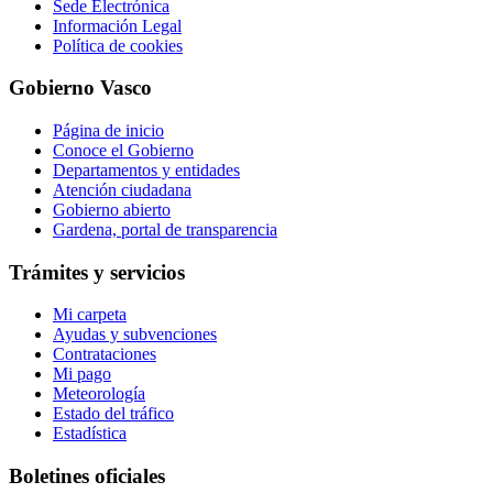
Sede Electrónica
Información Legal
Política de cookies
Gobierno Vasco
Página de inicio
Conoce el Gobierno
Departamentos y entidades
Atención ciudadana
Gobierno abierto
Gardena, portal de transparencia
Trámites y servicios
Mi carpeta
Ayudas y subvenciones
Contrataciones
Mi pago
Meteorología
Estado del tráfico
Estadística
Boletines oficiales