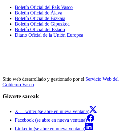
Boletín Oficial del País Vasco
Boletín Oficial de Álava
Boletín Oficial de Bizkaia
Boletín Oficial de Gipuzkoa
Boletín Oficial del Estado
Diario Oficial de la Unión Europea
Sitio web desarrollado y gestionado por el
Servicio Web del
Gobierno Vasco
Gizarte sareak
X - Twitter (se abre en nueva ventana)
Facebook (se abre en nueva ventana)
Linkedin (se abre en nueva ventana)