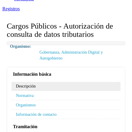
Registros
Cargos Públicos - Autorización de
consulta de datos tributarios
Organismo:
Gobernanza, Administración Digital y
Autogobierno
Información básica
Descripción
Normativa
Organismos
Información de contacto
Tramitación