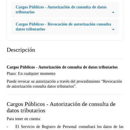
Cargos Públicos - Autorización de consulta de datos
tributarios
Cargos Públicos - Revocación de autorización consulta
datos tributarios
Descripción
Cargos Públicos - Autorización de consulta de datos tributarios
Plazo: En cualquier momento
Puede revocar su autorización a través del procedimiento “Revocación
de autorización consulta datos tributarios”.
Cargos Públicos - Autorización de consulta de
datos tributarios
Para tener en cuenta:
-
El Servicio de Registro de Personal consultará los datos de las