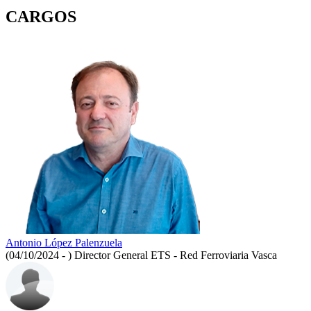
CARGOS
Antonio López Palenzuela
(04/10/2024 - )
Director General ETS - Red Ferroviaria Vasca