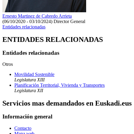
Ernesto Martinez de Cabredo Arrieta
(06/10/2020 - 03/10/2024)
Director General
Entidades relacionadas
ENTIDADES RELACIONADAS
Entidades relacionadas
Otros
Movilidad Sostenible
Legislatura XIII
Planificación Territorial, Vivienda y Transportes
Legislatura XII
Servicios mas demandados en Euskadi.eus
Información general
Contacto
Mapa web