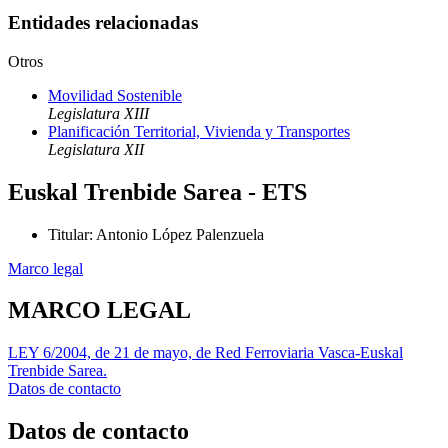
Entidades relacionadas
Otros
Movilidad Sostenible
Legislatura XIII
Planificación Territorial, Vivienda y Transportes
Legislatura XII
Euskal Trenbide Sarea - ETS
Titular
:
Antonio López Palenzuela
Marco legal
MARCO LEGAL
LEY 6/2004, de 21 de mayo, de Red Ferroviaria Vasca-Euskal
Trenbide Sarea.
Datos de contacto
Datos de contacto