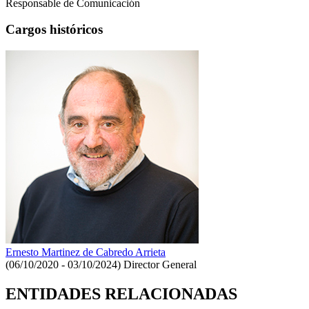
Responsable de Comunicación
Cargos históricos
Ernesto Martinez de Cabredo Arrieta
(06/10/2020 - 03/10/2024)
Director General
ENTIDADES RELACIONADAS