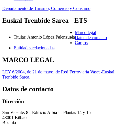
Departamento de Turismo, Comercio y Consumo
Euskal Trenbide Sarea - ETS
Marco legal
Titular
:
Antonio López Palenzuela
Datos de contacto
Cargos
Entidades relacionadas
MARCO LEGAL
LEY 6/2004, de 21 de mayo, de Red Ferroviaria Vasca-Euskal
Trenbide Sarea.
Datos de contacto
Dirección
San Vicente, 8 - Edificio Albia I - Plantas 14 y 15
48001 Bilbao
Bizkaia