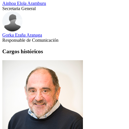
Ainhoa Elola Aramburu
Secretaria General
Gorka Eraña Aranaga
Responsable de Comunicación
Cargos históricos