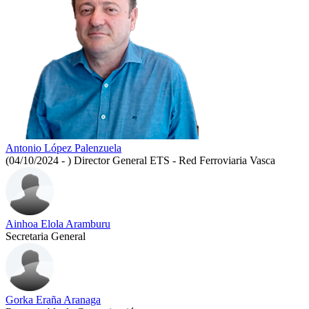
Antonio López Palenzuela
(04/10/2024 - )
Director General ETS - Red Ferroviaria Vasca
Ainhoa Elola Aramburu
Secretaria General
Gorka Eraña Aranaga