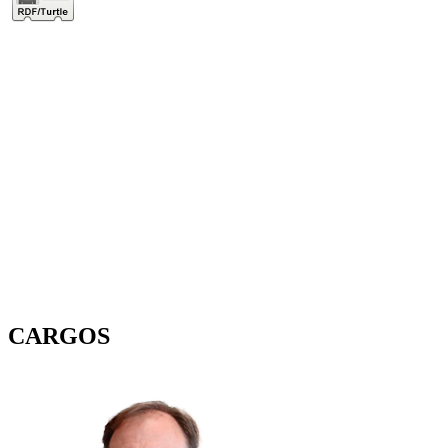
CARGOS