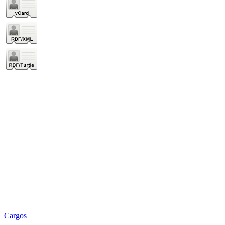
Cargos