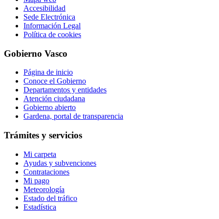
Accesibilidad
Sede Electrónica
Información Legal
Política de cookies
Gobierno Vasco
Página de inicio
Conoce el Gobierno
Departamentos y entidades
Atención ciudadana
Gobierno abierto
Gardena, portal de transparencia
Trámites y servicios
Mi carpeta
Ayudas y subvenciones
Contrataciones
Mi pago
Meteorología
Estado del tráfico
Estadística