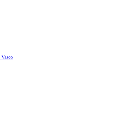
o Vasco