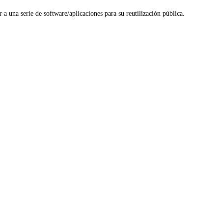
 a una serie de software/aplicaciones para su reutilización pública.