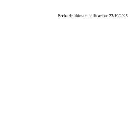
Fecha de última modificación:
23/10/2025