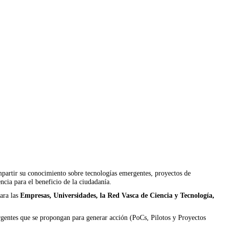
artir su conocimiento sobre tecnologías emergentes, proyectos de
ncia para el beneficio de la ciudadanía.
ara las
Empresas, Universidades, la Red Vasca de Ciencia y Tecnología,
rgentes que se propongan para generar acción (PoCs, Pilotos y Proyectos