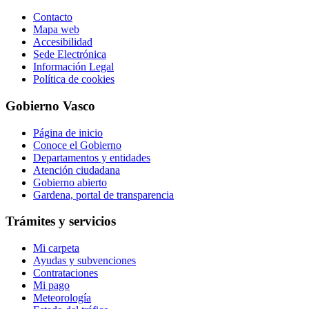
Contacto
Mapa web
Accesibilidad
Sede Electrónica
Información Legal
Política de cookies
Gobierno Vasco
Página de inicio
Conoce el Gobierno
Departamentos y entidades
Atención ciudadana
Gobierno abierto
Gardena, portal de transparencia
Trámites y servicios
Mi carpeta
Ayudas y subvenciones
Contrataciones
Mi pago
Meteorología