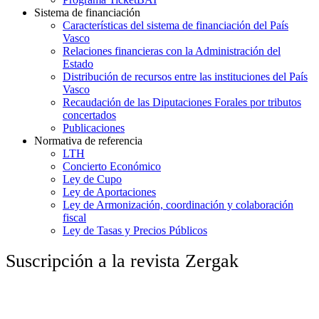
Sistema de financiación
Características del sistema de financiación del País
Vasco
Relaciones financieras con la Administración del
Estado
Distribución de recursos entre las instituciones del País
Vasco
Recaudación de las Diputaciones Forales por tributos
concertados
Publicaciones
Normativa de referencia
LTH
Concierto Económico
Ley de Cupo
Ley de Aportaciones
Ley de Armonización, coordinación y colaboración
fiscal
Ley de Tasas y Precios Públicos
Suscripción a la revista Zergak