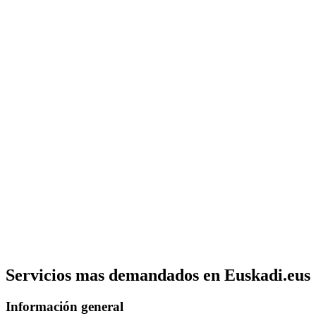
Servicios mas demandados en Euskadi.eus
Información general