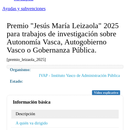
Ayudas y subvenciones
Premio "Jesús María Leizaola" 2025
para trabajos de investigación sobre
Autonomía Vasca, Autogobierno
Vasco o Gobernanza Pública.
[premio_leizaola_2025]
Organismo:
IVAP - Instituto Vasco de Administración Pública
Estado:
Vídeo explicativo
Información básica
Descripción
A quién va dirigido