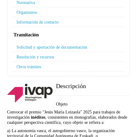
Normativa
Organismos
Información de contacto
Tramitación
Solicitud y aportación de documentación
Resolución y recursos
Otros trámites
Descripción
Objeto
Convocar el premio “Jesús María Leizaola” 2025 para trabajos de
investigación
inéditos
, consistentes en monografías, elaborados desde
cualquier perspectiva científica, cuyo objeto se refiera a:
a) La autonomía vasca, el autogobierno vasco, la organización
territorial de la Comunidad Autónoma de Euskadi, o