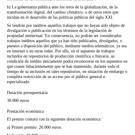
b) La gobernanza pública ante los retos de la globalización, de la
transformación digital, del cambio climático, o de otros retos que
incidan en el desarrollo de las políticas públicas del siglo XXI.
Se tendrán por inéditos aquellos trabajos que no hayan sido objeto de
divulgación o publicación en los términos de la legislación de
propiedad intelectual. En consecuencia, no podrán ser considerados
trabajos inéditos aquellos que ya han sido publicados, divulgados, o
puestos a disposición del público, mediante medios telemáticos, ya sea
en internet o en otras redes. Por ello, en el supuesto de trabajos
incluidos en repositorios de producción científica o literaria, su
condición de inédito únicamente podrá reconocerse en los supuestos en
que conste fehacientemente que se han mantenido, durante todo el
tiempo de su inclusión en tales repositorios, en situación de embargo o
completa restricción de su acceso por el público general o
especializado.
Dotación presupuestaria
30.000 euros
Prestación económica
El premio contará con la siguiente dotación económica:
a) Primer premio: 20.000 euros.