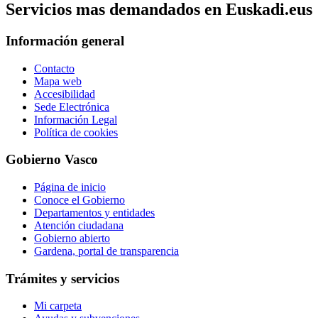
Servicios mas demandados en Euskadi.eus
Información general
Contacto
Mapa web
Accesibilidad
Sede Electrónica
Información Legal
Política de cookies
Gobierno Vasco
Página de inicio
Conoce el Gobierno
Departamentos y entidades
Atención ciudadana
Gobierno abierto
Gardena, portal de transparencia
Trámites y servicios
Mi carpeta