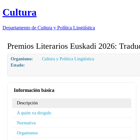
Cultura
Departamento de
Cultura y Política Lingüística
Premios Literarios Euskadi 2026: Traducc
Organismo:
Cultura y Política Lingüística
Estado:
Información básica
Descripción
A quién va dirigido
Normativa
Organismos