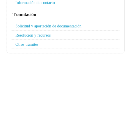
Información de contacto
Tramitación
Solicitud y aportación de documentación
Resolución y recursos
Otros trámites