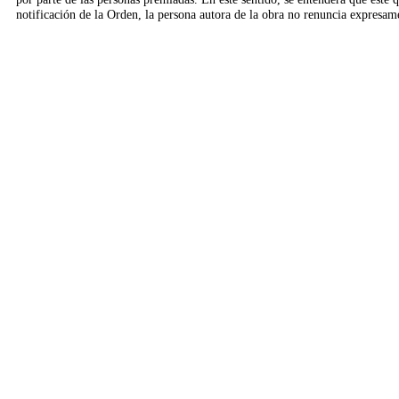
notificación de la Orden, la persona autora de la obra no renuncia expresame