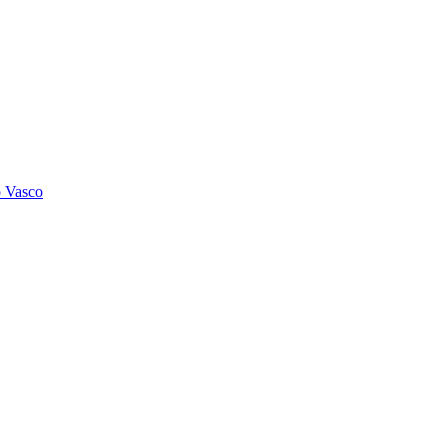
o Vasco