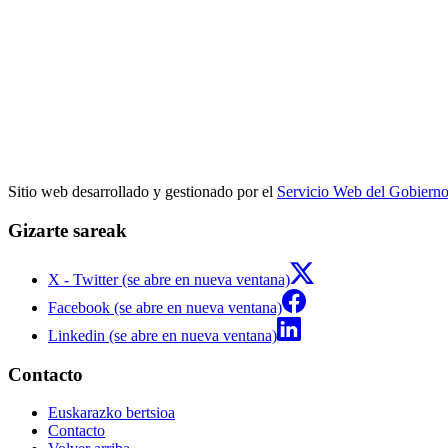
Sitio web desarrollado y gestionado por el
Servicio Web del Gobiern
Gizarte sareak
X - Twitter (se abre en nueva ventana)
Facebook (se abre en nueva ventana)
Linkedin (se abre en nueva ventana)
Contacto
Euskarazko bertsioa
Contacto