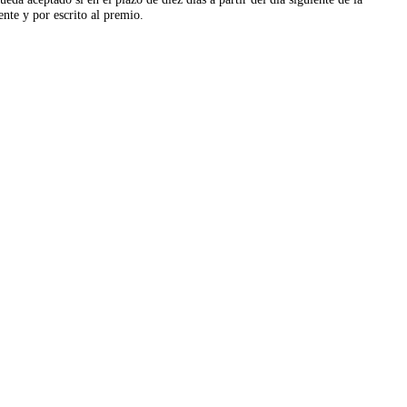
nte y por escrito al premio.