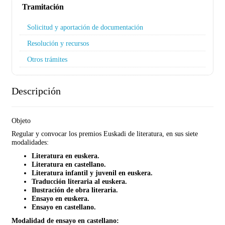
Tramitación
Solicitud y aportación de documentación
Resolución y recursos
Otros trámites
Descripción
Objeto
Regular y convocar los premios Euskadi de literatura, en sus siete
modalidades:
Literatura en euskera.
Literatura en castellano.
Literatura infantil y juvenil en euskera.
Traducción literaria al euskera.
Ilustración de obra literaria.
Ensayo en euskera.
Ensayo en castellano.
Modalidad de ensayo en castellano: