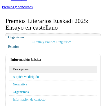
Premios y concursos
Premios Literarios Euskadi 2025:
Ensayo en castellano
Organismo:
Cultura y Política Lingüística
Estado:
Información básica
Descripción
A quién va dirigido
Normativa
Organismos
Información de contacto