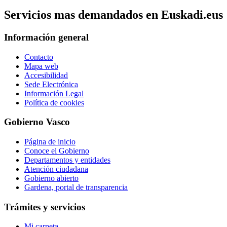
Servicios mas demandados en Euskadi.eus
Información general
Contacto
Mapa web
Accesibilidad
Sede Electrónica
Información Legal
Política de cookies
Gobierno Vasco
Página de inicio
Conoce el Gobierno
Departamentos y entidades
Atención ciudadana
Gobierno abierto
Gardena, portal de transparencia
Trámites y servicios
Mi carpeta