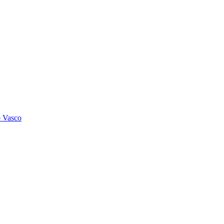
o Vasco