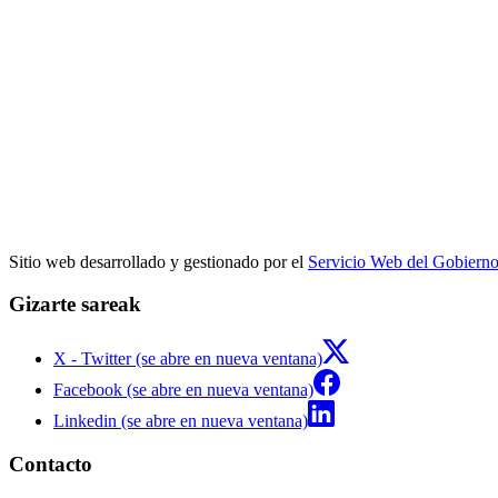
Sitio web desarrollado y gestionado por el
Servicio Web del Gobiern
Gizarte sareak
X - Twitter (se abre en nueva ventana)
Facebook (se abre en nueva ventana)
Linkedin (se abre en nueva ventana)
Contacto