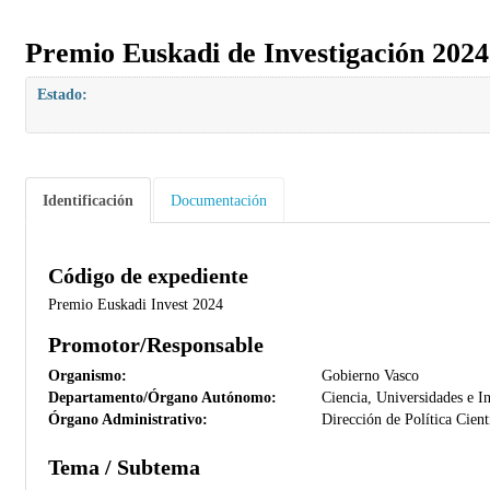
Premio Euskadi de Investigación 2024.
Estado:
Identificación
Documentación
Código de expediente
Premio Euskadi Invest 2024
Promotor/Responsable
Organismo:
Gobierno Vasco
Departamento/Órgano Autónomo:
Ciencia, Universidades e I
Órgano Administrativo:
Dirección de Política Cient
Tema / Subtema