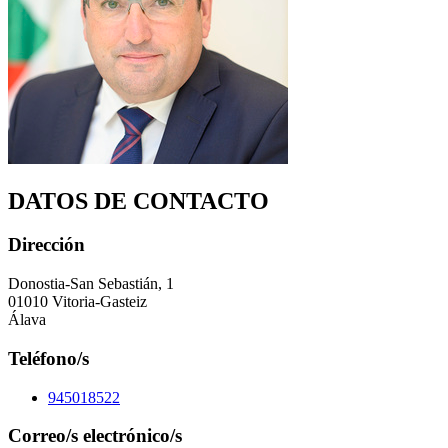
DATOS DE CONTACTO
Dirección
Donostia-San Sebastián, 1
01010 Vitoria-Gasteiz
Álava
Teléfono/s
945018522
Correo/s electrónico/s