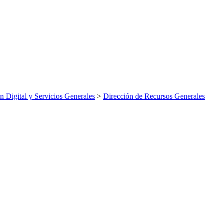
n Digital y Servicios Generales
>
Dirección de Recursos Generales