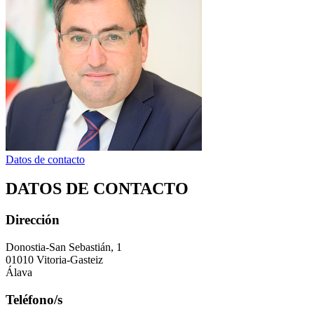
Datos de contacto
DATOS DE CONTACTO
Dirección
Donostia-San Sebastián, 1
01010 Vitoria-Gasteiz
Álava
Teléfono/s