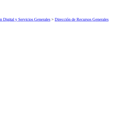
n Digital y Servicios Generales
>
Dirección de Recursos Generales