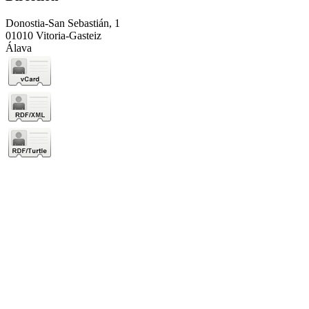
Donostia-San Sebastián, 1
01010 Vitoria-Gasteiz
Álava