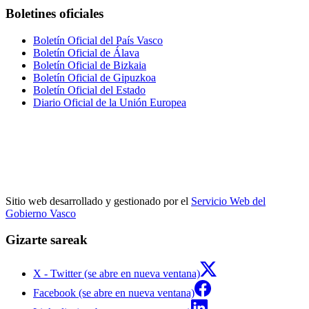
Boletines oficiales
Boletín Oficial del País Vasco
Boletín Oficial de Álava
Boletín Oficial de Bizkaia
Boletín Oficial de Gipuzkoa
Boletín Oficial del Estado
Diario Oficial de la Unión Europea
Sitio web desarrollado y gestionado por el
Servicio Web del
Gobierno Vasco
Gizarte sareak
X - Twitter (se abre en nueva ventana)
Facebook (se abre en nueva ventana)