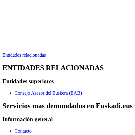
Entidades relacionadas
ENTIDADES RELACIONADAS
Entidades superiores
Consejo Asesor del Euskera (EAB)
Servicios mas demandados en Euskadi.eus
Información general
Contacto