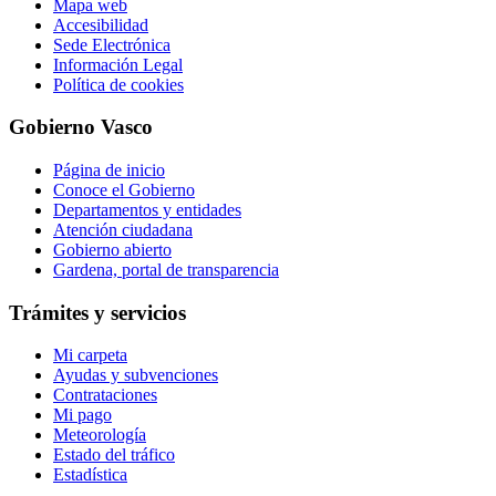
Mapa web
Accesibilidad
Sede Electrónica
Información Legal
Política de cookies
Gobierno Vasco
Página de inicio
Conoce el Gobierno
Departamentos y entidades
Atención ciudadana
Gobierno abierto
Gardena, portal de transparencia
Trámites y servicios
Mi carpeta
Ayudas y subvenciones
Contrataciones
Mi pago
Meteorología
Estado del tráfico
Estadística