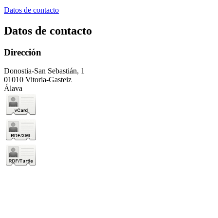
Datos de contacto
Datos de contacto
Dirección
Donostia-San Sebastián, 1
01010 Vitoria-Gasteiz
Álava