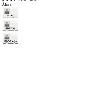
Álava