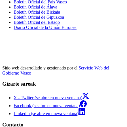
Boletín Oficial del País Vasco
Boletín Oficial de Álava
Boletín Oficial de Bizkaia
Boletín Oficial de Gipuzkoa
Boletín Oficial del Estado
Diario Oficial de la Unión Europea
Sitio web desarrollado y gestionado por el
Servicio Web del
Gobierno Vasco
Gizarte sareak
X - Twitter (se abre en nueva ventana)
Facebook (se abre en nueva ventana)
Linkedin (se abre en nueva ventana)
Contacto