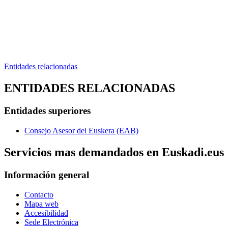
Entidades relacionadas
ENTIDADES RELACIONADAS
Entidades superiores
Consejo Asesor del Euskera (EAB)
Servicios mas demandados en Euskadi.eus
Información general
Contacto
Mapa web
Accesibilidad
Sede Electrónica