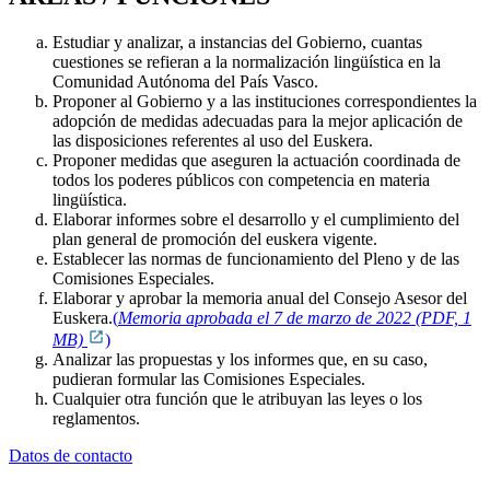
Estudiar y analizar, a instancias del Gobierno, cuantas
cuestiones se refieran a la normalización lingüística en la
Comunidad Autónoma del País Vasco.
Proponer al Gobierno y a las instituciones correspondientes la
adopción de medidas adecuadas para la mejor aplicación de
las disposiciones referentes al uso del Euskera.
Proponer medidas que aseguren la actuación coordinada de
todos los poderes públicos con competencia en materia
lingüística.
Elaborar informes sobre el desarrollo y el cumplimiento del
plan general de promoción del euskera vigente.
Establecer las normas de funcionamiento del Pleno y de las
Comisiones Especiales.
Elaborar y aprobar la memoria anual del Consejo Asesor del
Euskera.
(
Memoria aprobada el 7 de marzo de 2022 (PDF, 1
MB)
)
Analizar las propuestas y los informes que, en su caso,
pudieran formular las Comisiones Especiales.
Cualquier otra función que le atribuyan las leyes o los
reglamentos.
Datos de contacto