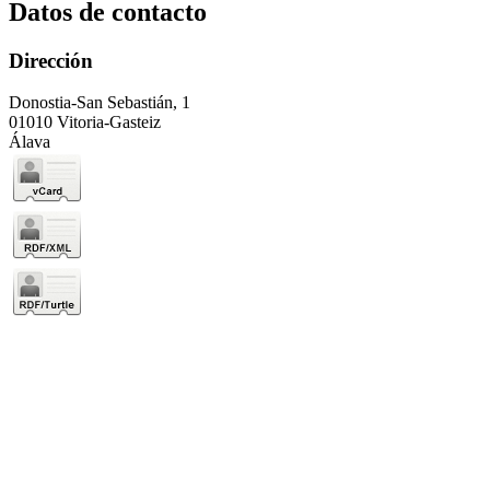
Datos de contacto
Dirección
Donostia-San Sebastián, 1
01010 Vitoria-Gasteiz
Álava