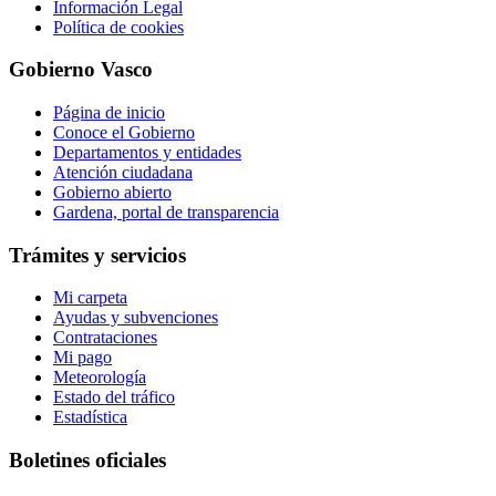
Información Legal
Política de cookies
Gobierno Vasco
Página de inicio
Conoce el Gobierno
Departamentos y entidades
Atención ciudadana
Gobierno abierto
Gardena, portal de transparencia
Trámites y servicios
Mi carpeta
Ayudas y subvenciones
Contrataciones
Mi pago
Meteorología
Estado del tráfico
Estadística
Boletines oficiales