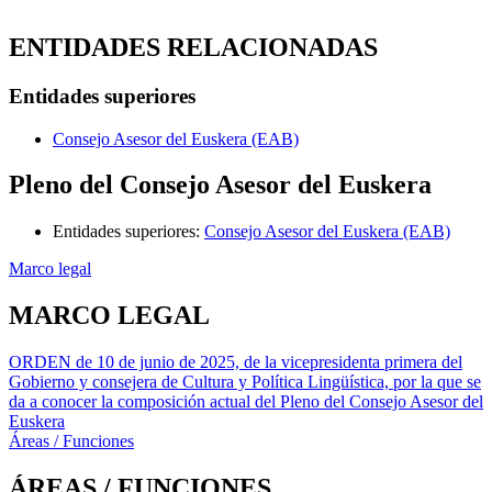
ENTIDADES RELACIONADAS
Entidades superiores
Consejo Asesor del Euskera (EAB)
Pleno del Consejo Asesor del Euskera
Entidades superiores
:
Consejo Asesor del Euskera (EAB)
Marco legal
MARCO LEGAL
ORDEN de 10 de junio de 2025, de la vicepresidenta primera del
Gobierno y consejera de Cultura y Política Lingüística, por la que se
da a conocer la composición actual del Pleno del Consejo Asesor del
Euskera
Áreas / Funciones
ÁREAS / FUNCIONES