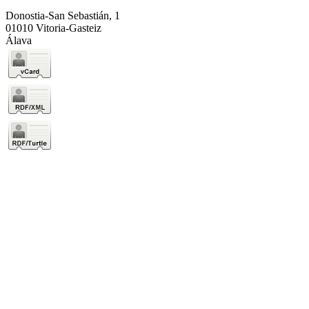
Donostia-San Sebastián, 1
01010 Vitoria-Gasteiz
Álava