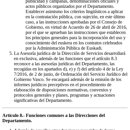
publicidad y campañas, denominaciones oficiales y
actos públicos organizados por el Departamento.
Establecer asimismo los criterios lingüísticos a aplicar
en la contratación pública, con sujeción, en este último
caso, a las instrucciones aprobadas por el Consejo de
Gobierno, en virtud de Acuerdo de 26 de abril de 2016,
por el que se aprueban las instrucciones que establecen
los principios generales para la incorporación del uso y
conocimiento del euskera en los contratos celebrados
por la Administración Pública de Euskadi.
La Asesoría jurídica de la Dirección de Servicios desarrollará
en exclusiva, además de las funciones que el artículo 8.3
reconoce a las asesorías jurídicas del Departamento, las
recogidas en los apartados d), e) y f) del artículo 4 de la Ley
7/2016, de 2 de junio, de Ordenación del Servicio Jurídico del
Gobierno Vasco. Se encargará además de la emisión de los
informes jurídicos preceptivos en el procedimiento de
elaboración de disposiciones normativas, convenios y
protocolos generales y planes, programas y actuaciones
significativas del Departamento.
Artículo 8.- Funciones comunes a las Direcciones del
Departamento.