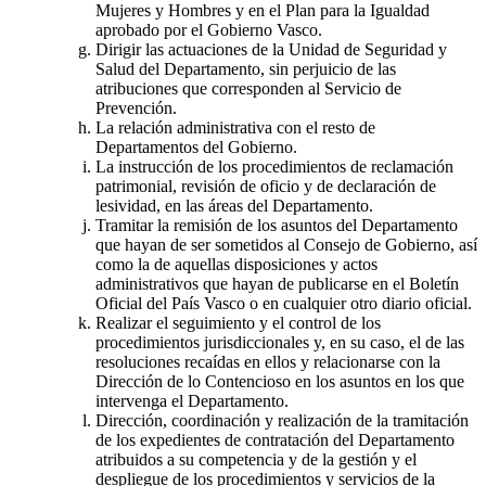
Mujeres y Hombres y en el Plan para la Igualdad
aprobado por el Gobierno Vasco.
Dirigir las actuaciones de la Unidad de Seguridad y
Salud del Departamento, sin perjuicio de las
atribuciones que corresponden al Servicio de
Prevención.
La relación administrativa con el resto de
Departamentos del Gobierno.
La instrucción de los procedimientos de reclamación
patrimonial, revisión de oficio y de declaración de
lesividad, en las áreas del Departamento.
Tramitar la remisión de los asuntos del Departamento
que hayan de ser sometidos al Consejo de Gobierno, así
como la de aquellas disposiciones y actos
administrativos que hayan de publicarse en el Boletín
Oficial del País Vasco o en cualquier otro diario oficial.
Realizar el seguimiento y el control de los
procedimientos jurisdiccionales y, en su caso, el de las
resoluciones recaídas en ellos y relacionarse con la
Dirección de lo Contencioso en los asuntos en los que
intervenga el Departamento.
Dirección, coordinación y realización de la tramitación
de los expedientes de contratación del Departamento
atribuidos a su competencia y de la gestión y el
despliegue de los procedimientos y servicios de la