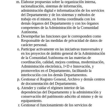
Elaborar propuestas sobre la organización interna,
racionalización, sistemas de información,
administración digital e informatización de los servicios
del Departamento y de los sistemas y métodos de
trabajo en el mismo, en forma coordinada con los
demás órganos del Departamento y con los órganos
competentes de la Administración de la Comunidad
Autónoma.
Desempeñar las funciones que le corresponden como
Responsable de las medidas de privacidad de datos de
carácter personal.
Participar activamente en las iniciativas transversales y
en los proyectos de ámbito general de la Administración
de la Comunidad Autónoma en las materias de
coordinación, calidad, mejora continua, modernización,
Administración electrónica, I+D e Innovación, y
promoverlos en el Departamento, facilitando la
interlocución con los demás Departamentos.
Gestionar el Registro General, Archivo y demás centros
de documentación del Departamento.
Atender y cuidar el régimen interior de las
dependencias del Departamento y la administración y
conservación del patrimonio adscrito al mismo y de su
equipamiento.
Gestionar el funcionamiento de los servicios de