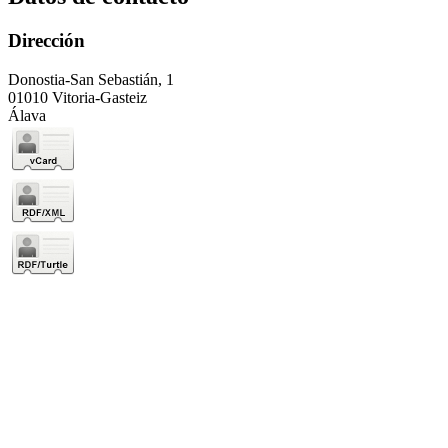
Dirección
Donostia-San Sebastián, 1
01010 Vitoria-Gasteiz
Álava