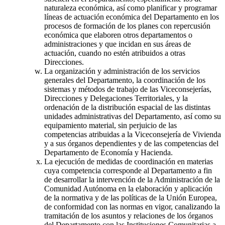
naturaleza económica, así como planificar y programar
líneas de actuación económica del Departamento en los
procesos de formación de los planes con repercusión
económica que elaboren otros departamentos o
administraciones y que incidan en sus áreas de
actuación, cuando no estén atribuidos a otras
Direcciones.
La organización y administración de los servicios
generales del Departamento, la coordinación de los
sistemas y métodos de trabajo de las Viceconsejerías,
Direcciones y Delegaciones Territoriales, y la
ordenación de la distribución espacial de las distintas
unidades administrativas del Departamento, así como su
equipamiento material, sin perjuicio de las
competencias atribuidas a la Viceconsejería de Vivienda
y a sus órganos dependientes y de las competencias del
Departamento de Economía y Hacienda.
La ejecución de medidas de coordinación en materias
cuya competencia corresponde al Departamento a fin
de desarrollar la intervención de la Administración de la
Comunidad Autónoma en la elaboración y aplicación
de la normativa y de las políticas de la Unión Europea,
de conformidad con las normas en vigor, canalizando la
tramitación de los asuntos y relaciones de los órganos
del Departamento con las Instituciones Comunitarias a