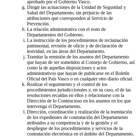
aprobado por el Gobierno Vasco.
Dirigir las actuaciones de la Unidad de Seguridad y
Salud del Departamento, sin perjuicio de las
atribuciones que corresponden al Servicio de
Prevención.
La relación administrativa con el resto de
Departamentos del Gobierno.
La instrucción de los procedimientos de reclamación
patrimonial, revisión de oficio y de declaración de
lesividad, en las áreas del Departamento.
Tramitar la remisión de los asuntos del Departamento
que hayan de ser sometidos al Consejo de Gobierno, así
como la de aquellas disposiciones y actos
administrativos que hayan de publicarse en el Boletín
Oficial del País Vasco o en cualquier otro diario oficial.
Realizar el seguimiento y el control de los
procedimientos jurisdiccionales y, en su caso, el de las
resoluciones recaídas en ellos y relacionarse con la
Dirección de lo Contencioso en los asuntos en los que
intervenga el Departamento.
Dirección, coordinación y realización de la tramitación
de los expedientes de contratación del Departamento
atribuidos a su competencia y de la gestión y el
despliegue de los procedimientos y servicios de la
contratación electrónica en el ámbito del Departamento.