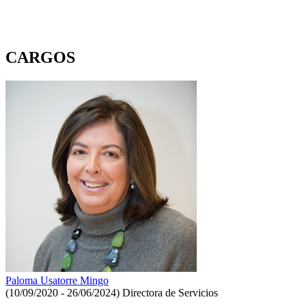
CARGOS
Paloma Usatorre Mingo
(10/09/2020 - 26/06/2024)
Directora de Servicios