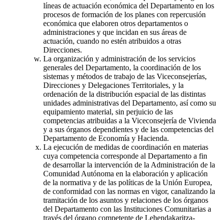
líneas de actuación económica del Departamento en los
procesos de formación de los planes con repercusión
económica que elaboren otros departamentos o
administraciones y que incidan en sus áreas de
actuación, cuando no estén atribuidos a otras
Direcciones.
La organización y administración de los servicios
generales del Departamento, la coordinación de los
sistemas y métodos de trabajo de las Viceconsejerías,
Direcciones y Delegaciones Territoriales, y la
ordenación de la distribución espacial de las distintas
unidades administrativas del Departamento, así como su
equipamiento material, sin perjuicio de las
competencias atribuidas a la Viceconsejería de Vivienda
y a sus órganos dependientes y de las competencias del
Departamento de Economía y Hacienda.
La ejecución de medidas de coordinación en materias
cuya competencia corresponde al Departamento a fin
de desarrollar la intervención de la Administración de la
Comunidad Autónoma en la elaboración y aplicación
de la normativa y de las políticas de la Unión Europea,
de conformidad con las normas en vigor, canalizando la
tramitación de los asuntos y relaciones de los órganos
del Departamento con las Instituciones Comunitarias a
través del órgano competente de Lehendakaritza-