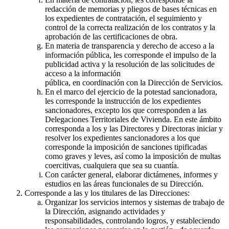
redacción de memorias y pliegos de bases técnicas en
los expedientes de contratación, el seguimiento y
control de la correcta realización de los contratos y la
aprobación de las certificaciones de obra.
En materia de transparencia y derecho de acceso a la
información pública, les corresponde el impulso de la
publicidad activa y la resolución de las solicitudes de
acceso a la información
pública, en coordinación con la Dirección de Servicios.
En el marco del ejercicio de la potestad sancionadora,
les corresponde la instrucción de los expedientes
sancionadores, excepto los que corresponden a las
Delegaciones Territoriales de Vivienda. En este ámbito
corresponda a los y las Directores y Directoras iniciar y
resolver los expedientes sancionadores a los que
corresponde la imposición de sanciones tipificadas
como graves y leves, así como la imposición de multas
coercitivas, cualquiera que sea su cuantía.
Con carácter general, elaborar dictámenes, informes y
estudios en las áreas funcionales de su Dirección.
Corresponde a las y los titulares de las Direcciones:
Organizar los servicios internos y sistemas de trabajo de
la Dirección, asignando actividades y
responsabilidades, controlando logros, y estableciendo