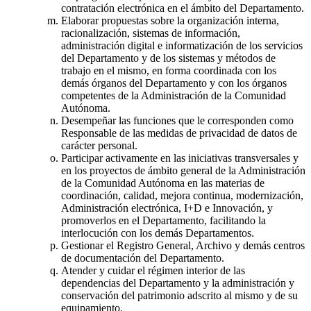
contratación electrónica en el ámbito del Departamento.
Elaborar propuestas sobre la organización interna,
racionalización, sistemas de información,
administración digital e informatización de los servicios
del Departamento y de los sistemas y métodos de
trabajo en el mismo, en forma coordinada con los
demás órganos del Departamento y con los órganos
competentes de la Administración de la Comunidad
Autónoma.
Desempeñar las funciones que le corresponden como
Responsable de las medidas de privacidad de datos de
carácter personal.
Participar activamente en las iniciativas transversales y
en los proyectos de ámbito general de la Administración
de la Comunidad Autónoma en las materias de
coordinación, calidad, mejora continua, modernización,
Administración electrónica, I+D e Innovación, y
promoverlos en el Departamento, facilitando la
interlocución con los demás Departamentos.
Gestionar el Registro General, Archivo y demás centros
de documentación del Departamento.
Atender y cuidar el régimen interior de las
dependencias del Departamento y la administración y
conservación del patrimonio adscrito al mismo y de su
equipamiento.