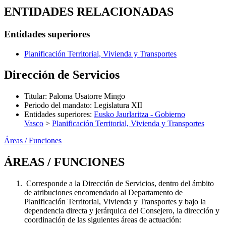
ENTIDADES RELACIONADAS
Entidades superiores
Planificación Territorial, Vivienda y Transportes
Dirección de Servicios
Titular
:
Paloma Usatorre Mingo
Periodo del mandato
:
Legislatura XII
Entidades superiores
:
Eusko Jaurlaritza - Gobierno
Vasco
>
Planificación Territorial, Vivienda y Transportes
Áreas / Funciones
ÁREAS / FUNCIONES
Corresponde a la Dirección de Servicios, dentro del ámbito
de atribuciones encomendado al Departamento de
Planificación Territorial, Vivienda y Transportes y bajo la
dependencia directa y jerárquica del Consejero, la dirección y
coordinación de las siguientes áreas de actuación: