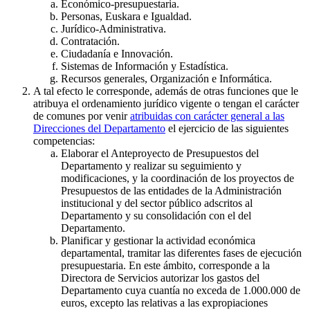
Económico-presupuestaria.
Personas, Euskara e Igualdad.
Jurídico-Administrativa.
Contratación.
Ciudadanía e Innovación.
Sistemas de Información y Estadística.
Recursos generales, Organización e Informática.
A tal efecto le corresponde, además de otras funciones que le
atribuya el ordenamiento jurídico vigente o tengan el carácter
de comunes por venir
atribuidas con carácter general a las
Direcciones del Departamento
el ejercicio de las siguientes
competencias:
Elaborar el Anteproyecto de Presupuestos del
Departamento y realizar su seguimiento y
modificaciones, y la coordinación de los proyectos de
Presupuestos de las entidades de la Administración
institucional y del sector público adscritos al
Departamento y su consolidación con el del
Departamento.
Planificar y gestionar la actividad económica
departamental, tramitar las diferentes fases de ejecución
presupuestaria. En este ámbito, corresponde a la
Directora de Servicios autorizar los gastos del
Departamento cuya cuantía no exceda de 1.000.000 de
euros, excepto las relativas a las expropiaciones