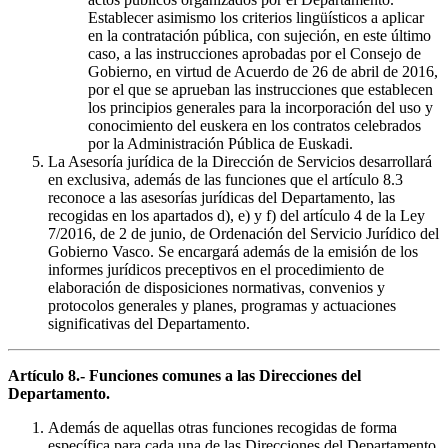
Establecer asimismo los criterios lingüísticos a aplicar
en la contratación pública, con sujeción, en este último
caso, a las instrucciones aprobadas por el Consejo de
Gobierno, en virtud de Acuerdo de 26 de abril de 2016,
por el que se aprueban las instrucciones que establecen
los principios generales para la incorporación del uso y
conocimiento del euskera en los contratos celebrados
por la Administración Pública de Euskadi.
La Asesoría jurídica de la Dirección de Servicios desarrollará
en exclusiva, además de las funciones que el artículo 8.3
reconoce a las asesorías jurídicas del Departamento, las
recogidas en los apartados d), e) y f) del artículo 4 de la Ley
7/2016, de 2 de junio, de Ordenación del Servicio Jurídico del
Gobierno Vasco. Se encargará además de la emisión de los
informes jurídicos preceptivos en el procedimiento de
elaboración de disposiciones normativas, convenios y
protocolos generales y planes, programas y actuaciones
significativas del Departamento.
Artículo 8.- Funciones comunes a las Direcciones del
Departamento.
Además de aquellas otras funciones recogidas de forma
específica para cada una de las Direcciones del Departamento,