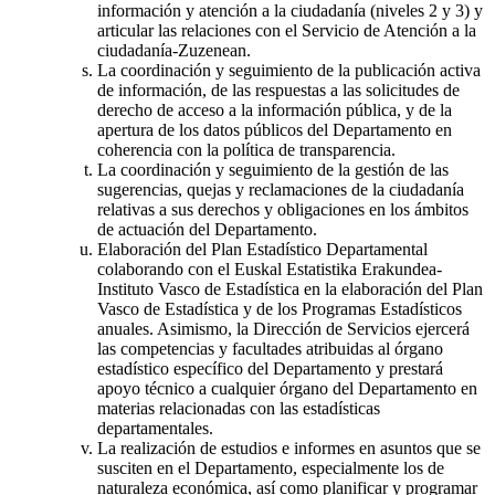
información y atención a la ciudadanía (niveles 2 y 3) y
articular las relaciones con el Servicio de Atención a la
ciudadanía-Zuzenean.
La coordinación y seguimiento de la publicación activa
de información, de las respuestas a las solicitudes de
derecho de acceso a la información pública, y de la
apertura de los datos públicos del Departamento en
coherencia con la política de transparencia.
La coordinación y seguimiento de la gestión de las
sugerencias, quejas y reclamaciones de la ciudadanía
relativas a sus derechos y obligaciones en los ámbitos
de actuación del Departamento.
Elaboración del Plan Estadístico Departamental
colaborando con el Euskal Estatistika Erakundea-
Instituto Vasco de Estadística en la elaboración del Plan
Vasco de Estadística y de los Programas Estadísticos
anuales. Asimismo, la Dirección de Servicios ejercerá
las competencias y facultades atribuidas al órgano
estadístico específico del Departamento y prestará
apoyo técnico a cualquier órgano del Departamento en
materias relacionadas con las estadísticas
departamentales.
La realización de estudios e informes en asuntos que se
susciten en el Departamento, especialmente los de
naturaleza económica, así como planificar y programar