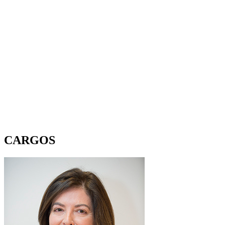
CARGOS