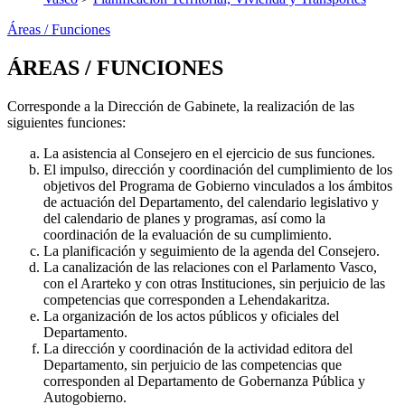
Áreas / Funciones
ÁREAS / FUNCIONES
Corresponde a la Dirección de Gabinete, la realización de las
siguientes funciones:
La asistencia al Consejero en el ejercicio de sus funciones.
El impulso, dirección y coordinación del cumplimiento de los
objetivos del Programa de Gobierno vinculados a los ámbitos
de actuación del Departamento, del calendario legislativo y
del calendario de planes y programas, así como la
coordinación de la evaluación de su cumplimiento.
La planificación y seguimiento de la agenda del Consejero.
La canalización de las relaciones con el Parlamento Vasco,
con el Ararteko y con otras Instituciones, sin perjuicio de las
competencias que corresponden a Lehendakaritza.
La organización de los actos públicos y oficiales del
Departamento.
La dirección y coordinación de la actividad editora del
Departamento, sin perjuicio de las competencias que
corresponden al Departamento de Gobernanza Pública y
Autogobierno.