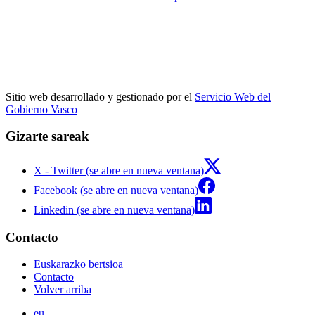
Sitio web desarrollado y gestionado por el
Servicio Web del
Gobierno Vasco
Gizarte sareak
X - Twitter (se abre en nueva ventana)
Facebook (se abre en nueva ventana)
Linkedin (se abre en nueva ventana)
Contacto
Euskarazko bertsioa
Contacto
Volver arriba
eu