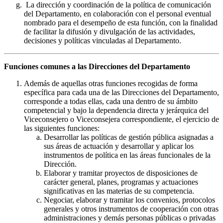
La dirección y coordinación de la política de comunicación
del Departamento, en colaboración con el personal eventual
nombrado para el desempeño de esta función, con la finalidad
de facilitar la difusión y divulgación de las actividades,
decisiones y políticas vinculadas al Departamento.
Funciones comunes a las Direcciones del Departamento
Además de aquellas otras funciones recogidas de forma
específica para cada una de las Direcciones del Departamento,
corresponde a todas ellas, cada una dentro de su ámbito
competencial y bajo la dependencia directa y jerárquica del
Viceconsejero o Viceconsejera correspondiente, el ejercicio de
las siguientes funciones:
Desarrollar las políticas de gestión pública asignadas a
sus áreas de actuación y desarrollar y aplicar los
instrumentos de política en las áreas funcionales de la
Dirección.
Elaborar y tramitar proyectos de disposiciones de
carácter general, planes, programas y actuaciones
significativas en las materias de su competencia.
Negociar, elaborar y tramitar los convenios, protocolos
generales y otros instrumentos de cooperación con otras
administraciones y demás personas públicas o privadas