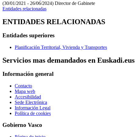
(30/01/2021 - 26/06/2024)
Director de Gabinete
Entidades relacionadas
ENTIDADES RELACIONADAS
Entidades superiores
Planificación Territorial, Vivienda y Transportes
Servicios mas demandados en Euskadi.eus
Información general
Contacto
Mapa web
Accesibilidad
Sede Electrónica
Información Legal
Política de cookies
Gobierno Vasco
Página de inicio