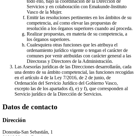
todo ello, bajo la coordinación de la Dirección de
Servicios y en colaboración con Emakunde-Instituto
Vasco de la Mujer.
Emitir las resoluciones pertinentes en los ámbitos de su
competencia, así como elevar las propuestas de
resolución a los órganos superiores cuando así proceda.
Realizar propuestas, en materia de su competencia, a
los órganos superiores.
Cualesquiera otras funciones que les atribuya el
ordenamiento jurídico vigente o tengan el carácter de
comunes por venir atribuidas con carácter general a las
Directoras y Directores de la Administración.
Las Asesorías jurídicas de las Direcciones desarrollarán, cada
una dentro de su ámbito competencial, las funciones recogidas
en el artículo 4 de la Ley 7/2016, de 2 de junio, de
Ordenación del Servicio Jurídico del Gobierno Vasco,
excepto las de los apartados d), e) y f), que corresponden al
Servicio jurídico de la Dirección de Servicios.
Datos de contacto
Dirección
Donostia-San Sebastián, 1