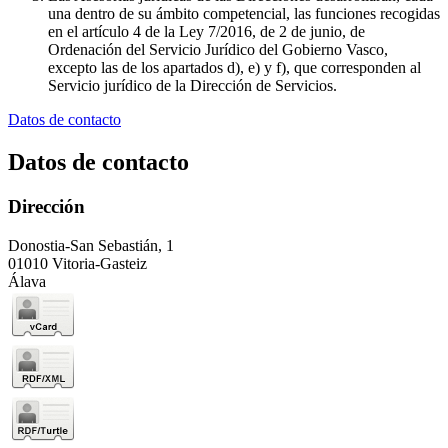
una dentro de su ámbito competencial, las funciones recogidas
en el artículo 4 de la Ley 7/2016, de 2 de junio, de
Ordenación del Servicio Jurídico del Gobierno Vasco,
excepto las de los apartados d), e) y f), que corresponden al
Servicio jurídico de la Dirección de Servicios.
Datos de contacto
Datos de contacto
Dirección
Donostia-San Sebastián, 1
01010 Vitoria-Gasteiz
Álava