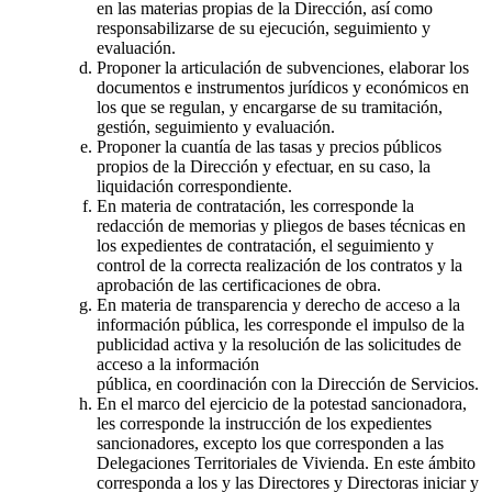
en las materias propias de la Dirección, así como
responsabilizarse de su ejecución, seguimiento y
evaluación.
Proponer la articulación de subvenciones, elaborar los
documentos e instrumentos jurídicos y económicos en
los que se regulan, y encargarse de su tramitación,
gestión, seguimiento y evaluación.
Proponer la cuantía de las tasas y precios públicos
propios de la Dirección y efectuar, en su caso, la
liquidación correspondiente.
En materia de contratación, les corresponde la
redacción de memorias y pliegos de bases técnicas en
los expedientes de contratación, el seguimiento y
control de la correcta realización de los contratos y la
aprobación de las certificaciones de obra.
En materia de transparencia y derecho de acceso a la
información pública, les corresponde el impulso de la
publicidad activa y la resolución de las solicitudes de
acceso a la información
pública, en coordinación con la Dirección de Servicios.
En el marco del ejercicio de la potestad sancionadora,
les corresponde la instrucción de los expedientes
sancionadores, excepto los que corresponden a las
Delegaciones Territoriales de Vivienda. En este ámbito
corresponda a los y las Directores y Directoras iniciar y