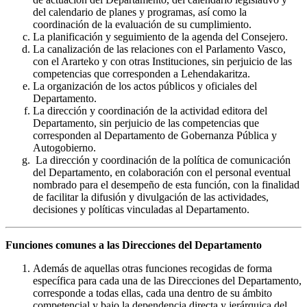
del calendario de planes y programas, así como la
coordinación de la evaluación de su cumplimiento.
La planificación y seguimiento de la agenda del Consejero.
La canalización de las relaciones con el Parlamento Vasco,
con el Ararteko y con otras Instituciones, sin perjuicio de las
competencias que corresponden a Lehendakaritza.
La organización de los actos públicos y oficiales del
Departamento.
La dirección y coordinación de la actividad editora del
Departamento, sin perjuicio de las competencias que
corresponden al Departamento de Gobernanza Pública y
Autogobierno.
La dirección y coordinación de la política de comunicación
del Departamento, en colaboración con el personal eventual
nombrado para el desempeño de esta función, con la finalidad
de facilitar la difusión y divulgación de las actividades,
decisiones y políticas vinculadas al Departamento.
Funciones comunes a las Direcciones del Departamento
Además de aquellas otras funciones recogidas de forma
específica para cada una de las Direcciones del Departamento,
corresponde a todas ellas, cada una dentro de su ámbito
competencial y bajo la dependencia directa y jerárquica del