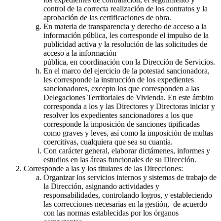
control de la correcta realización de los contratos y la
aprobación de las certificaciones de obra.
En materia de transparencia y derecho de acceso a la
información pública, les corresponde el impulso de la
publicidad activa y la resolución de las solicitudes de
acceso a la información
pública, en coordinación con la Dirección de Servicios.
En el marco del ejercicio de la potestad sancionadora,
les corresponde la instrucción de los expedientes
sancionadores, excepto los que corresponden a las
Delegaciones Territoriales de Vivienda. En este ámbito
corresponda a los y las Directores y Directoras iniciar y
resolver los expedientes sancionadores a los que
corresponde la imposición de sanciones tipificadas
como graves y leves, así como la imposición de multas
coercitivas, cualquiera que sea su cuantía.
Con carácter general, elaborar dictámenes, informes y
estudios en las áreas funcionales de su Dirección.
Corresponde a las y los titulares de las Direcciones:
Organizar los servicios internos y sistemas de trabajo de
la Dirección, asignando actividades y
responsabilidades, controlando logros, y estableciendo
las correcciones necesarias en la gestión, de acuerdo
con las normas establecidas por los órganos