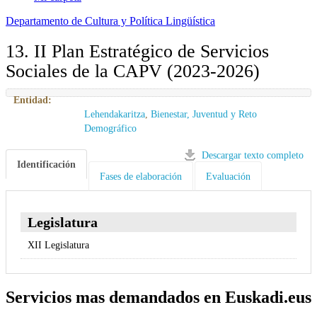
Departamento de Cultura y Política Lingüística
13. II Plan Estratégico de Servicios
Sociales de la CAPV (2023-2026)
Entidad:
Lehendakaritza
,
Bienestar, Juventud y Reto
Demográfico
Descargar texto completo
Identificación
Fases de elaboración
Evaluación
Legislatura
XII Legislatura
Servicios mas demandados en Euskadi.eus