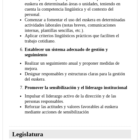
euskera en determinadas áreas o unidades, teniendo en
cuenta la competencia lingüística y el contexto del
personal.
Comenzar a fomentar el uso del euskera en determinadas
actividades laborales (notas breves, comunicaciones
internas, plantillas sencillas, etc.).
Aplicar criterios lingüísticos prácticos que faciliten el
trabajo cotidiano.
Establecer un sistema adecuado de gestión y
seguimiento
Realizar un seguimiento anual y proponer medidas de
mejora.
Designar responsables y estructuras claras para la gestión
del euskera.
Promover la sensibilización y el liderazgo institucional
Impulsar el liderazgo activo de la dirección y de las
personas responsables.
Reforzar las actitudes y valores favorables al euskera
mediante acciones de sensibilización
Legislatura