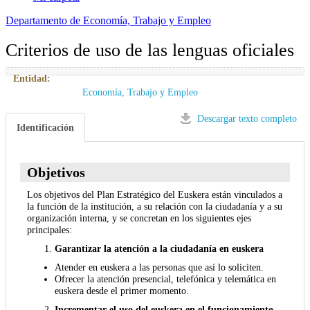
Departamento de Economía, Trabajo y Empleo
Criterios de uso de las lenguas oficiales
Entidad:
Economía, Trabajo y Empleo
Descargar texto completo
Identificación
Objetivos
Los objetivos del Plan Estratégico del Euskera están vinculados a
la función de la institución, a su relación con la ciudadanía y a su
organización interna, y se concretan en los siguientes ejes
principales:
Garantizar la atención a la ciudadanía en euskera
Atender en euskera a las personas que así lo soliciten.
Ofrecer la atención presencial, telefónica y telemática en
euskera desde el primer momento.
Incrementar el uso del euskera en el funcionamiento