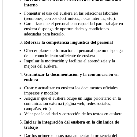
interno
Fomentar el uso del euskera en las relaciones laborales
(reuniones, correos electrónicos, notas internas, etc.).
Garantizar que el personal con capacidad para trabajar en
euskera disponga de oportunidades y condiciones
adecuadas para hacerlo.
Reforzar la competencia lingüística del personal
Ofrecer planes de formación al personal que no disponga
de un conocimiento suficiente de euskera.
Impulsar la motivación y facilitar el aprendizaje y la
mejora del euskera.
Garantizar la documentación y la comunicación en
euskera
Crear y actualizar en euskera los documentos oficiales,
impresos y modelos.
Asegurar que el euskera ocupe un lugar prioritario en la
comunicación externa (página web, redes sociales,
campañas, etc.).
Velar por la calidad y corrección de los textos en euskera.
Iniciar la integración del euskera en la dinámica de
trabajo
Dar los primeros pasos para aumentar la presencia del