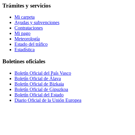
Trámites y servicios
Mi carpeta
Ayudas y subvenciones
Contrataciones
Mi pago
Meteorología
Estado del tráfico
Estadística
Boletines oficiales
Boletín Oficial del País Vasco
Boletín Oficial de Álava
Boletín Oficial de Bizkaia
Boletín Oficial de Gipuzkoa
Boletín Oficial del Estado
Diario Oficial de la Unión Europea