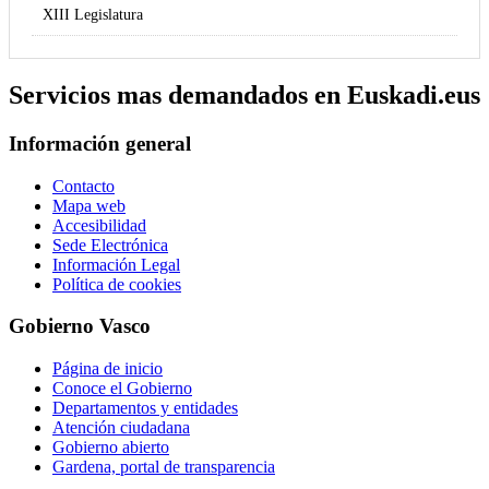
XIII Legislatura
Servicios mas demandados en Euskadi.eus
Información general
Contacto
Mapa web
Accesibilidad
Sede Electrónica
Información Legal
Política de cookies
Gobierno Vasco
Página de inicio
Conoce el Gobierno
Departamentos y entidades
Atención ciudadana
Gobierno abierto
Gardena, portal de transparencia