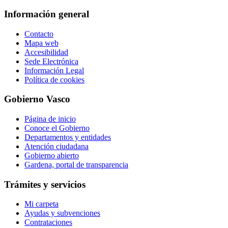
Información general
Contacto
Mapa web
Accesibilidad
Sede Electrónica
Información Legal
Política de cookies
Gobierno Vasco
Página de inicio
Conoce el Gobierno
Departamentos y entidades
Atención ciudadana
Gobierno abierto
Gardena, portal de transparencia
Trámites y servicios
Mi carpeta
Ayudas y subvenciones
Contrataciones