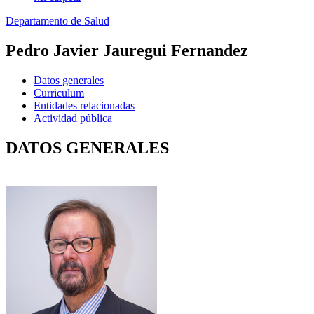
Departamento de Salud
Pedro Javier Jauregui Fernandez
Datos generales
Curriculum
Entidades relacionadas
Actividad pública
DATOS GENERALES