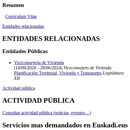
Resumen
Curriculum Vitae
Entidades relacionadas
ENTIDADES RELACIONADAS
Entidades Públicas
Viceconsejería de Vivienda
(10/09/2020 - 28/06/2024)
Viceconsejero de Vivienda
Planificación Territorial, Vivienda y Transportes
Legislatura
XII
Actividad pública
ACTIVIDAD PÚBLICA
Consultar actividad pública (noticias, eventos,...)
Servicios mas demandados en Euskadi.eus