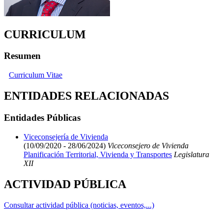
CURRICULUM
Resumen
Curriculum Vitae
ENTIDADES RELACIONADAS
Entidades Públicas
Viceconsejería de Vivienda
(10/09/2020 - 28/06/2024)
Viceconsejero de Vivienda
Planificación Territorial, Vivienda y Transportes
Legislatura
XII
ACTIVIDAD PÚBLICA
Consultar actividad pública (noticias, eventos,...)