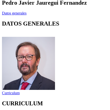
Pedro Javier Jauregui Fernandez
Datos generales
DATOS GENERALES
Curriculum
CURRICULUM