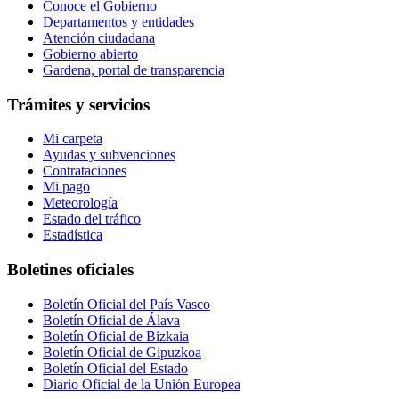
Conoce el Gobierno
Departamentos y entidades
Atención ciudadana
Gobierno abierto
Gardena, portal de transparencia
Trámites y servicios
Mi carpeta
Ayudas y subvenciones
Contrataciones
Mi pago
Meteorología
Estado del tráfico
Estadística
Boletines oficiales
Boletín Oficial del País Vasco
Boletín Oficial de Álava
Boletín Oficial de Bizkaia
Boletín Oficial de Gipuzkoa
Boletín Oficial del Estado
Diario Oficial de la Unión Europea