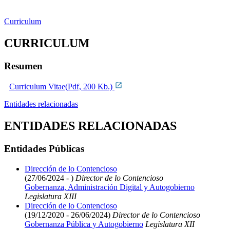
Curriculum
CURRICULUM
Resumen
Curriculum Vitae(Pdf, 200 Kb.)
Entidades relacionadas
ENTIDADES RELACIONADAS
Entidades Públicas
Dirección de lo Contencioso
(27/06/2024 - )
Director de lo Contencioso
Gobernanza, Administración Digital y Autogobierno
Legislatura XIII
Dirección de lo Contencioso
(19/12/2020 - 26/06/2024)
Director de lo Contencioso
Gobernanza Pública y Autogobierno
Legislatura XII