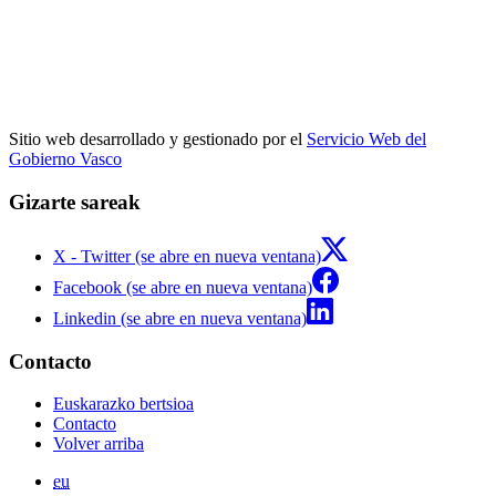
Sitio web desarrollado y gestionado por el
Servicio Web del
Gobierno Vasco
Gizarte sareak
X - Twitter (se abre en nueva ventana)
Facebook (se abre en nueva ventana)
Linkedin (se abre en nueva ventana)
Contacto
Euskarazko bertsioa
Contacto
Volver arriba
eu