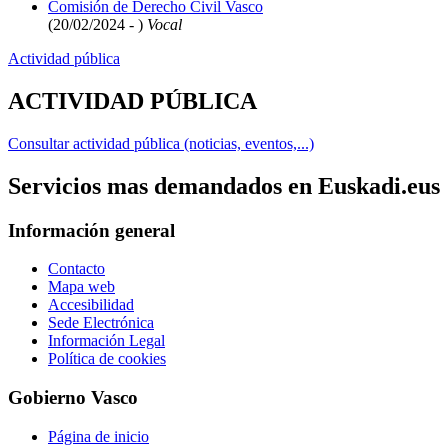
Comisión de Derecho Civil Vasco
(20/02/2024 - )
Vocal
Actividad pública
ACTIVIDAD PÚBLICA
Consultar actividad pública (noticias, eventos,...)
Servicios mas demandados en Euskadi.eus
Información general
Contacto
Mapa web
Accesibilidad
Sede Electrónica
Información Legal
Política de cookies
Gobierno Vasco
Página de inicio