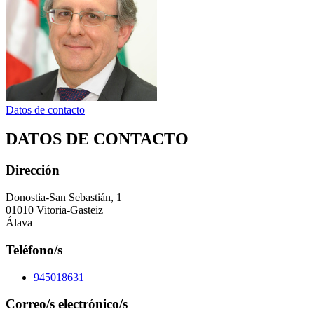
Datos de contacto
DATOS DE CONTACTO
Dirección
Donostia-San Sebastián, 1
01010 Vitoria-Gasteiz
Álava
Teléfono/s
945018631
Correo/s electrónico/s