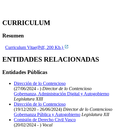
CURRICULUM
Resumen
Curriculum Vitae(Pdf, 200 Kb.)
ENTIDADES RELACIONADAS
Entidades Públicas
Dirección de lo Contencioso
(27/06/2024 - )
Director de lo Contencioso
Gobernanza, Administración Digital y Autogobierno
Legislatura XIII
Dirección de lo Contencioso
(19/12/2020 - 26/06/2024)
Director de lo Contencioso
Gobernanza Pública y Autogobierno
Legislatura XII
Comisión de Derecho Civil Vasco
(20/02/2024 - )
Vocal